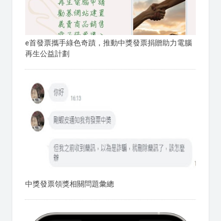
e首發票攜手綠色奇蹟，推動中獎發票捐贈助力電腦
再生公益計劃
中獎發票領獎相關問題彙總