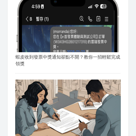
蝦皮收到發票中獎通知卻點不開？教你一招輕鬆完成
領獎