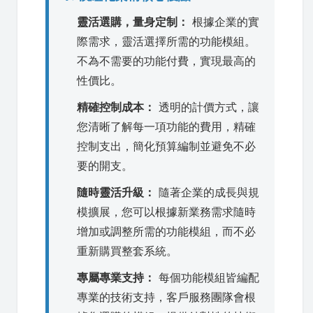
靈活選購，量身定制：
根據企業的實
際需求，靈活選擇所需的功能模組。
不為不需要的功能付費，實現最高的
性價比。
精確控制成本：
透明的計價方式，讓
您清晰了解每一項功能的費用，精確
控制支出，簡化預算編制並避免不必
要的開支。
隨時靈活升級：
隨著企業的成長與規
模擴展，您可以根據新業務需求隨時
增加或調整所需的功能模組，而不必
重新購買整套系統。
專屬專業支持：
每個功能模組皆編配
專業的技術支持，客戶服務團隊會根