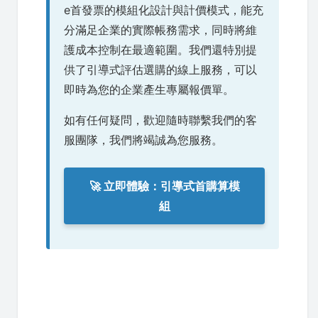
e首發票的模組化設計與計價模式，能充
分滿足企業的實際帳務需求，同時將維
護成本控制在最適範圍。我們還特別提
供了引導式評估選購的線上服務，可以
即時為您的企業產生專屬報價單。
如有任何疑問，歡迎隨時聯繫我們的客
服團隊，我們將竭誠為您服務。
🚀 立即體驗：引導式首購算模
組