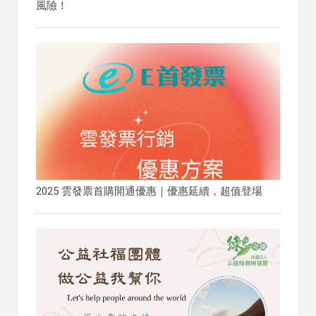
風險！
2025 雲發票首購開通優惠｜優惠延續，超值登場