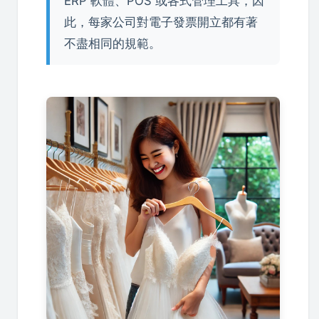
ERP 軟體、POS 或各式管理工具，因
此，每家公司對電子發票開立都有著
不盡相同的規範。