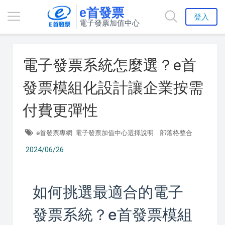
e首發票
登入
電子發票加值中心
電子發票系統怎麼選？e首
發票模組化設計讓企業按需
付費更彈性
e首發票專網
電子發票加值中心選擇說明
部落格整合
2024/06/26
如何挑選最適合的電子
發票系統？e首發票模組