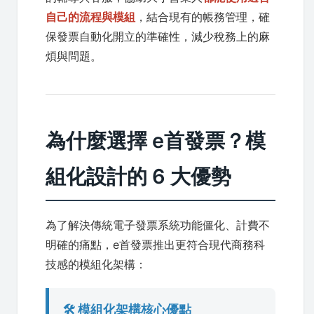
自己的流程與模組
，結合現有的帳務管理，確
保發票自動化開立的準確性，減少稅務上的麻
煩與問題。
為什麼選擇 e首發票？模
組化設計的 6 大優勢
為了解決傳統電子發票系統功能僵化、計費不
明確的痛點，e首發票推出更符合現代商務科
技感的模組化架構：
🛠️ 模組化架構核心優點