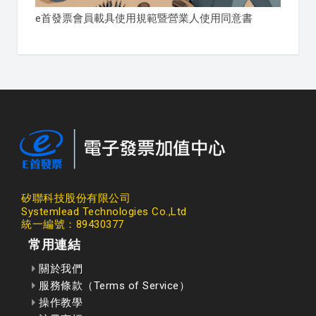
e首發票會員載具使用規範暨營業人使用同意書
矽聯科技股份有限公司
Systemlead Technologies Co.,Ltd
統一編號：89430377
常用連結
關於我們
服務條款（Terms of Service）
操作教學