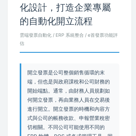
化設計，打造企業專屬
的自動化開立流程
雲端發票自動化 / ERP 系統整合 / e首發票功能評
估
開立發票是公司整個銷售循環的末
端，但也是與政府課稅和公司財務的
開始端點。通常，由財務人員規劃如
何開立發票，再由業務人員在交易後
進行開立。開立發票的時機和內容方
式與公司的帳務收款、申報營業稅密
切相關。不同公司可能使用不同的