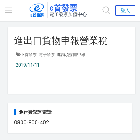
e首發票
登入
電子發票加值中心
進出口貨物申報營業稅
E首發票
電子發票
進銷項媒體申報
2019/11/11
免付費諮詢電話
0800-800-402