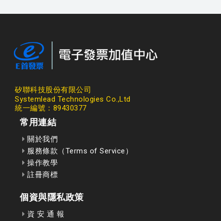
矽聯科技股份有限公司
Systemlead Technologies Co.,Ltd
統一編號：89430377
常用連結
關於我們
服務條款（Terms of Service）
操作教學
註冊商標
個資與隱私政策
資 安 通 報