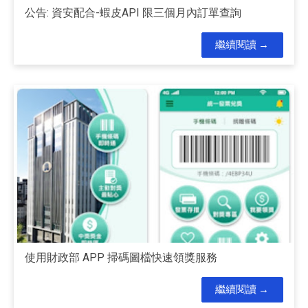
公告: 資安配合-蝦皮API 限三個月內訂單查詢
繼續閱讀
使用財政部 APP 掃碼圖檔快速領獎服務
繼續閱讀