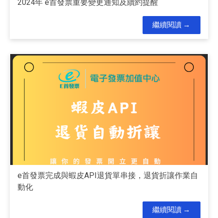
2024年 e首發票重要變更通知及續約提醒
繼續閱讀
e首發票完成與蝦皮API退貨單串接，退貨折讓作業自
動化
繼續閱讀