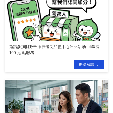
邀請參加財政部推行優良加值中心評比活動-可獲得
100 元 點服務
繼續閱讀