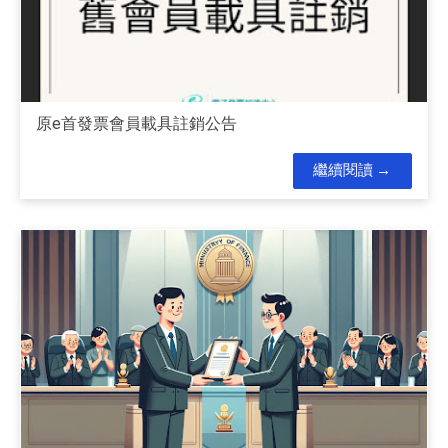
原e首發票會員載具註銷公告
繼續閱讀