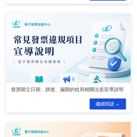
發票開立日期、跳號、漏開的稅局相關法規宣導說明
繼續閱讀