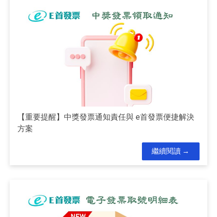
【重要提醒】中獎發票通知責任與 e首發票便捷解決
方案
繼續閱讀