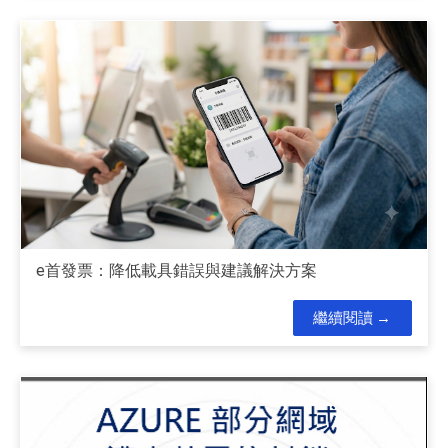
e首發票：降低載具錯誤與建議解決方案
繼續閱讀