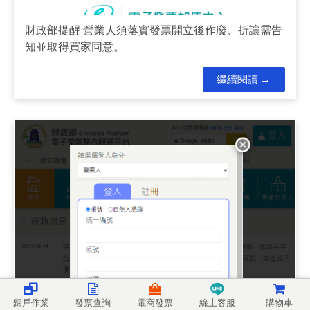
財政部提醒 營業人須落實發票開立後作廢、折讓需告
知並取得買家同意。
繼續閱讀
落實營業人電子發票系統資安加強，請營業人登入財
歸戶作業
發票查詢
電商發票
線上客服
購物車