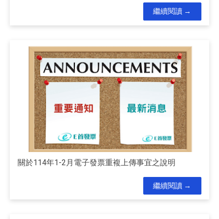
繼續閱讀
關於114年1-2月電子發票重複上傳事宜之說明
繼續閱讀