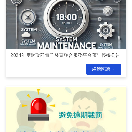
2024年度財政部電子發票整合服務平台預計停機公告
繼續閱讀