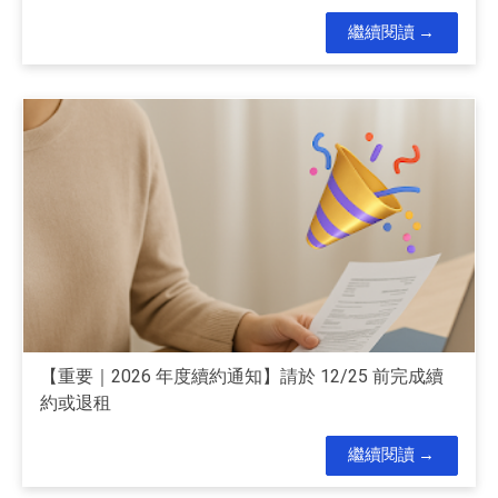
繼續閱讀
【重要｜2026 年度續約通知】請於 12/25 前完成續
約或退租
繼續閱讀