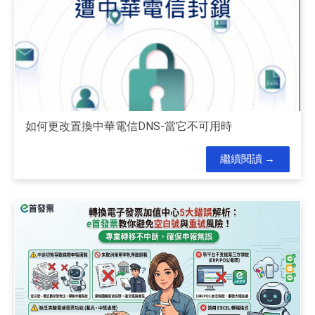
如何更改置換中華電信DNS-當它不可用時
繼續閱讀