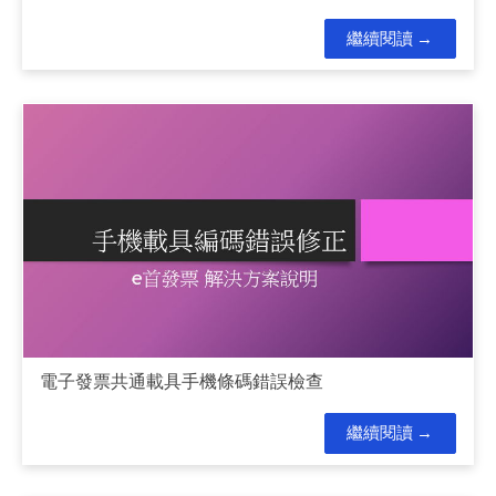
繼續閱讀
電子發票共通載具手機條碼錯誤檢查
繼續閱讀