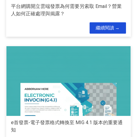
平台網購開立雲端發票為何需要另索取 Email？營業
人如何正確處理與揭露？
繼續閱讀
e首發票-電子發票格式轉換至 MIG 4.1 版本的重要通
知