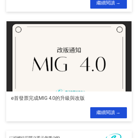
繼續閱讀
e首發票完成MIG 4.0的升級與改版
繼續閱讀