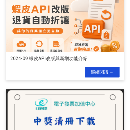
2024-09 蝦皮API改版與新增功能介紹
繼續閱讀