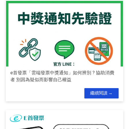
e首發票「雲端發票中獎通知」如何辨別 ? 協助消費
者 別因為疑似而影響自己權益
繼續閱讀