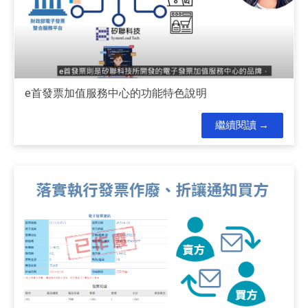
e首發票加值服務中心的功能特色說明
繼續閱讀