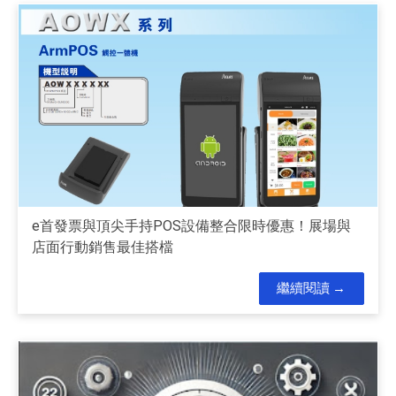
e首發票與頂尖手持POS設備整合限時優惠！展場與
店面行動銷售最佳搭檔
繼續閱讀