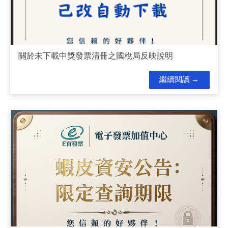
關於未下載中獎發票清冊之國稅局反映說明
繼續閱讀