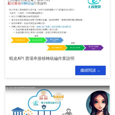
蝦皮API 賣場串接移轉統編作業說明
繼續閱讀