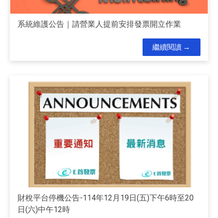
系統維護公告｜請營業人提前安排發票開立作業
繼續閱讀
財稅平台停機公告-114年12月19日(五)下午6時至20
日(六)中午12時