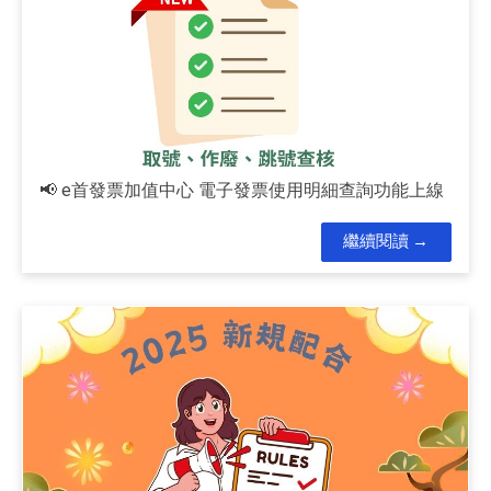
📢 e首發票加值中心 電子發票使用明細查詢功能上線
繼續閱讀