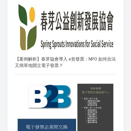
【案例解析】春芽協會導入 e首發票：NPO 如何合法
又簡單地開立電子發票？