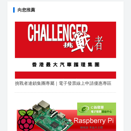
向您推薦
挑戰者連鎖集團專屬｜電子發票線上申請優惠專區