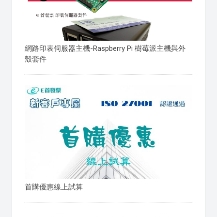
網路印表伺服器主機-Raspberry Pi 樹莓派主機與外
殼套件
首購優惠線上試算