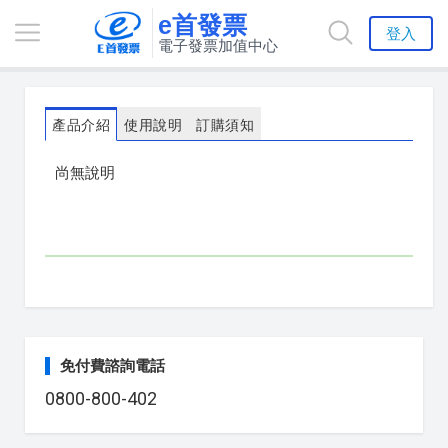
e首發票
登入
電子發票加值中心
產品介紹
使用說明
訂購須知
尚無說明
免付費諮詢電話
0800-800-402