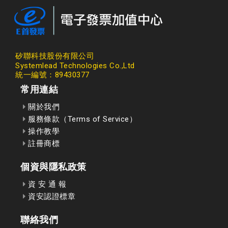
矽聯科技股份有限公司
Systemlead Technologies Co.,Ltd
統一編號：89430377
常用連結
關於我們
服務條款（Terms of Service）
操作教學
註冊商標
個資與隱私政策
資 安 通 報
資安認證標章
聯絡我們