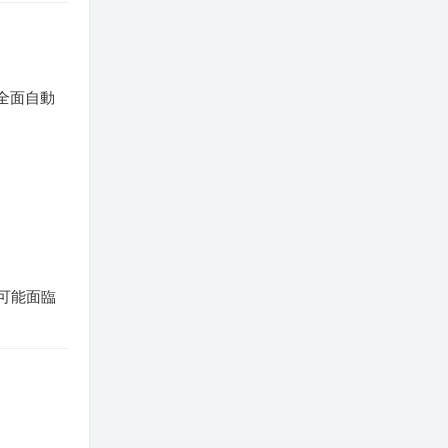
全面自動
可能面臨