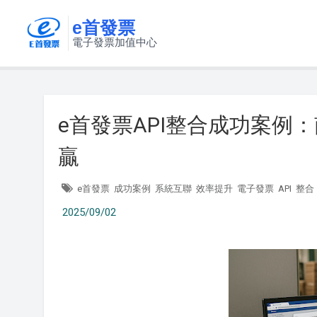
e首發票
電子發票加值中心
e首發票API整合成功案例
贏
e首發票
成功案例
系統互聯
效率提升
電子發票
API
整合
2025/09/02