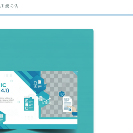
統升級公告