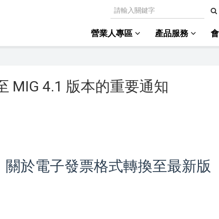
營業人專區
產品服務
MIG 4.1 版本的重要通知
 公告：關於電子發票格式轉換至最新版