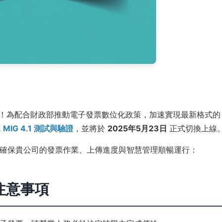
持！為配合財政部推動電子發票數位化政策，加速實現最新格式的
成
MIG 4.1 測試與驗證
，並將於
2025年5月23日
正式切換上線
確保貴公司的發票作業、上傳進度與智慧管理順暢運行：
注意事項