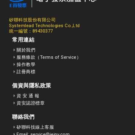
矽聯科技股份有限公司
Systemlead Technologies Co.,Ltd
統一編號：89430377
常用連結
關於我們
服務條款（Terms of Service）
操作教學
註冊商標
個資與隱私政策
資 安 通 報
資安認證標章
聯絡我們
矽聯科技線上客服
Email: service@ieinv.com