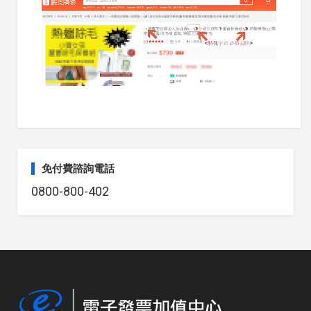
免付費諮詢電話
0800-800-402