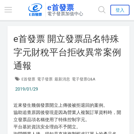
e首發票
登入
電子發票加值中心
e首發票 開立發票品名特殊
字元財稅平台拒收異常案例
通報
E首發票
電子發票
最新消息
電子發票Q&A
2019/01/29
近來發生幾個發票開立上傳後被拒退回的案例。
協助追查原因後發現是因為營業人複製訂單資料時，開
立發票品項名稱使用了特殊控制字元。
平台基於資訊安全理由不予開立。