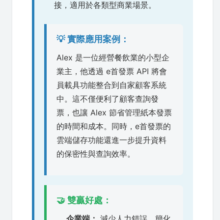
接，適用於各類型商業場景。
💡 實際應用案例：
Alex 是一位經營餐飲業的小型企
業主，他透過 e首發票 API 將會
員載具功能整合到自家顧客系統
中。這不僅便利了顧客查詢發
票，也讓 Alex 節省管理紙本發票
的時間和成本。同時，e首發票的
雲端儲存功能還進一步提升資料
的保密性與查詢效率。
🤝 雙贏好處：
企業端：
減少人力錯誤，簡化