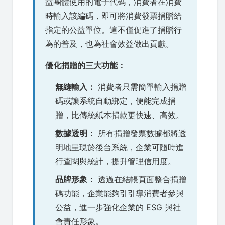
益團體使用的電子代碼，消費者在消費
時輸入該編碼，即可將消費發票捐贈給
指定的公益單位。這不僅促進了捐贈行
為的普及，也為社會效益做出貢獻。
優化捐贈的三大功能：
無縫輸入：
消費者只需簡單輸入捐贈
碼或讓系統自動綁定，便能完成捐
贈，比傳統紙本捐款更快速、高效。
數據透明：
所有捐贈發票數據都將透
明地呈現於後台系統，企業可隨時進
行查閱與統計，提升管理信用度。
品牌形象：
透過在結帳頁面整合捐贈
碼功能，企業能夠引引導消費者參與
公益，進一步強化企業的 ESG 與社
會責任形象。