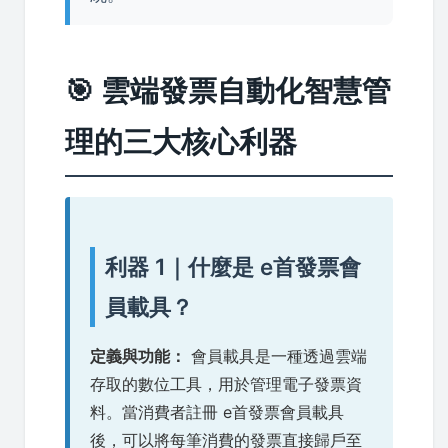
🎯 雲端發票自動化智慧管
理的三大核心利器
利器 1｜什麼是 e首發票會
員載具？
定義與功能：
會員載具是一種透過雲端
存取的數位工具，用於管理電子發票資
料。當消費者註冊 e首發票會員載具
後，可以將每筆消費的發票直接歸戶至