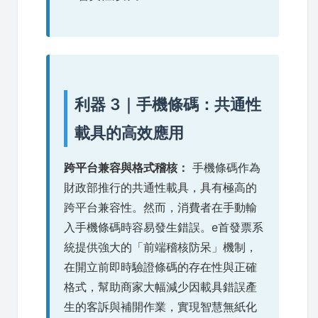
利器 3｜手機條碼：共通性
載具的高效應用
跨平台兼容與格式稽核：
手機條碼作為
財政部推行的共通性載具，具有極高的
跨平台兼容性。然而，消費者在手動輸
入手機條碼時容易發生錯誤。e首發票系
統提供強大的「前端稽核防呆」機制，
在開立前即時驗證條碼的存在性與正確
格式，幫助商家大幅減少因載具錯誤產
生的客訴與補開作業，實現智慧無紙化