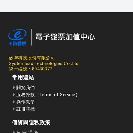
矽聯科技股份有限公司
Systemlead Technologies Co.,Ltd
統一編號：89430377
常用連結
關於我們
服務條款（Terms of Service）
操作教學
註冊商標
個資與隱私政策
資 安 通 報