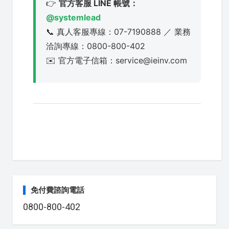
👉
官方客服 LINE 帳號：
@systemlead
📞 真人客服專線：07-7190888 ／ 業務
洽詢專線：0800-800-402
✉️ 官方電子信箱：service@ieinv.com
免付費諮詢電話
0800-800-402