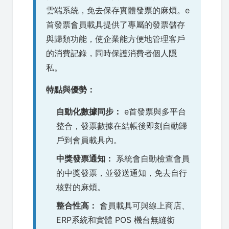
雲端系統，免去保存實體發票的麻煩。e
首發票會員載具提供了專屬的發票儲存
與歸類功能，使企業能方便地管理客戶
的消費記錄，同時保護消費者個人隱
私。
特點與優勢：
自動化數據同步：
e首發票與多平台
整合，發票數據在結帳後即刻自動歸
戶到會員載具內。
中獎發票通知：
系統會自動檢查會員
的中獎發票，並發送通知，免去自行
核對的麻煩。
整合性高：
會員載具可與線上商店、
ERP系統和實體 POS 機台無縫銜