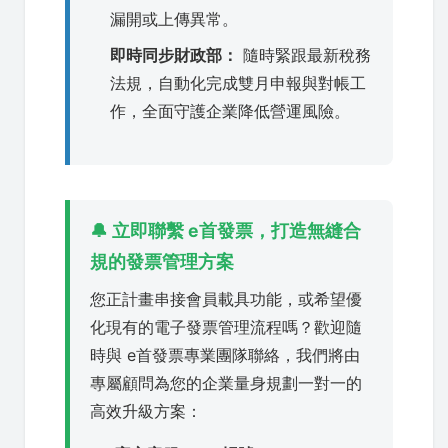
漏開或上傳異常。
即時同步財政部：
隨時緊跟最新稅務
法規，自動化完成雙月申報與對帳工
作，全面守護企業降低營運風險。
🔔 立即聯繫 e首發票，打造無縫合
規的發票管理方案
您正計畫串接會員載具功能，或希望優
化現有的電子發票管理流程嗎？歡迎隨
時與 e首發票專業團隊聯絡，我們將由
專屬顧問為您的企業量身規劃一對一的
高效升級方案：