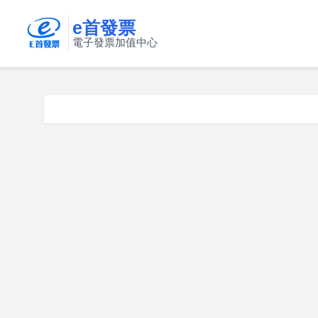
e首發票
電子發票加值中心