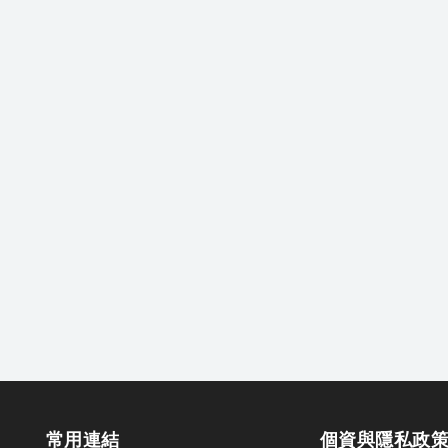
常用連結
個資與隱私政