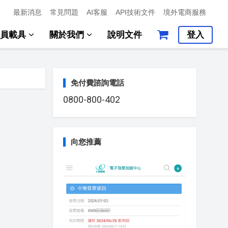
最新消息
常見問題
AI客服
API技術文件
境外電商服務
會員載具
關於我們
說明文件
登入
免付費諮詢電話
0800-800-402
向您推薦