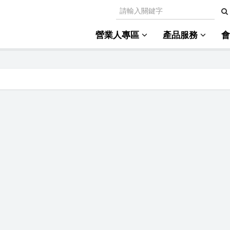
營業人專區
產品服務