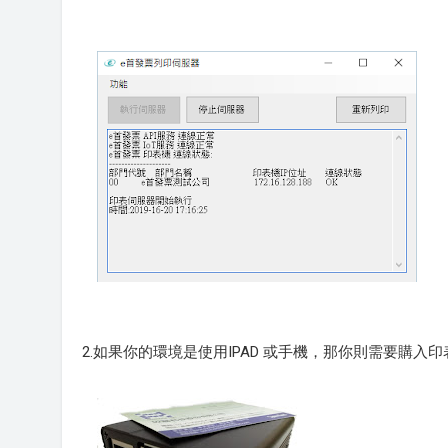
2.如果你的環境是使用IPAD 或手機，那你則需要購入印