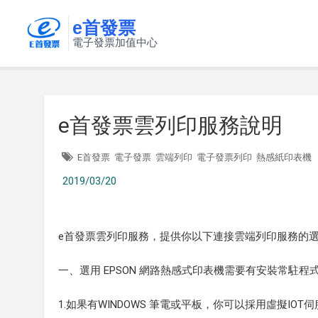
e首發票
電子發票加值中心
e首發票雲列印服務說明
E首發票
電子發票
雲端列印
電子發票列印
熱感紙印表機
2019/03/20
e首發票雲列印服務，提供你以下連接雲端列印服務的
一、選用 EPSON 網路熱感式印表機需要有安裝常駐程
1.如果有WINDOWS 筆電或平板，你可以採用虛擬IOT