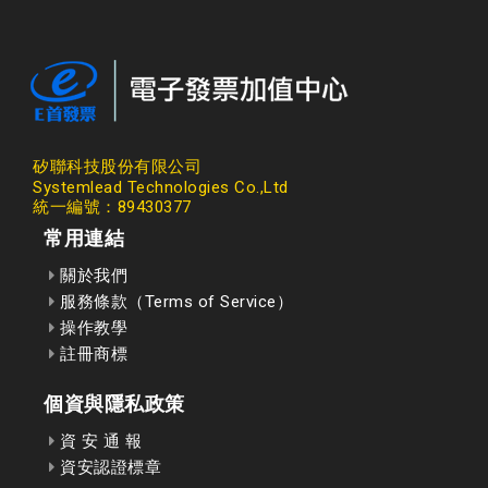
矽聯科技股份有限公司
Systemlead Technologies Co.,Ltd
統一編號：89430377
常用連結
關於我們
服務條款（Terms of Service）
操作教學
註冊商標
個資與隱私政策
資 安 通 報
資安認證標章