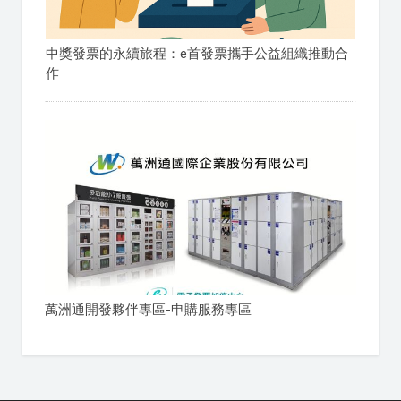
中獎發票的永續旅程：e首發票攜手公益組織推動合
作
萬洲通開發夥伴專區-申購服務專區