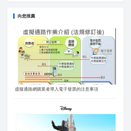
向您推薦
虛擬通路網購業者導入電子發票的注意事項