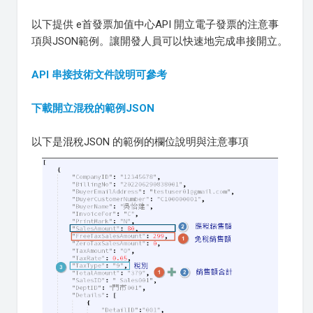
以下提供 e首發票加值中心API 開立電子發票的注意事
項與JSON範例。讓開發人員可以快速地完成串接開立。
API 串接技術文件說明可參考
下載開立混稅的範例JSON
以下是混稅JSON 的範例的欄位說明與注意事項