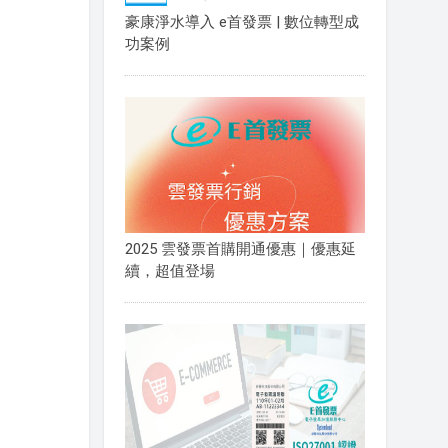
豪康淨水導入 e首發票 | 數位轉型成
功案例
2025 雲發票首購開通優惠｜優惠延
續，超值登場