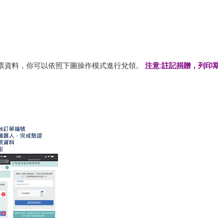
發票資料，你可以依照下圖操作模式進行兌領。
注意:註記捐贈，列印