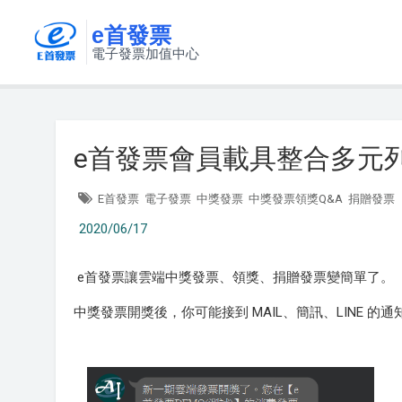
e首發票
電子發票加值中心
e首發票會員載具整合多元
E首發票
電子發票
中獎發票
中獎發票領獎Q&A
捐贈發票
2020/06/17
e首發票讓雲端中獎發票、領獎、捐贈發票變簡單了。
中獎發票開獎後，你可能接到 MAIL、簡訊、LINE 的通