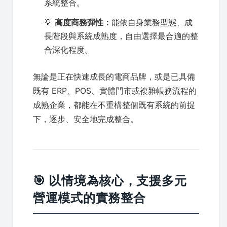
系統整合。
💡
高度商務彈性：
能依自身業務型態、成
長階段與系統成熟度，自由選擇最合適的整
合深化程度。
無論是正在快速成長的電商品牌，或是已具備
既有 ERP、POS、實體門市或複雜帳務流程的
成熟企業，都能在不重構整個既有系統的前提
下，逐步、安全地完成整合。
🎯 以情境為核心，支援多元
營運模式的實務整合