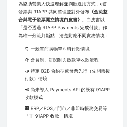
為協助營業人快速理解並判斷適用方式，e首
發票與 91APP 共同整理並對外發布
《金流整
合與電子發票開立情境白皮書》
。白皮書以
「是否透過 91APP Payments 完成付款」作
為唯一分流判斷點，清楚對應不同實務情境：
🛒 一般電商購物車即時付款情境
🔄 會員制、訂閱制與繳款單收款流程
🤝 特定 B2B 合約型或發票先行（先開票後
付款）情境
📲 尚未導入 Payments API 的既有 91APP
收款模式
🏢 ERP／POS／門市／非即時帳務交易等
「非 91APP 收款」情境