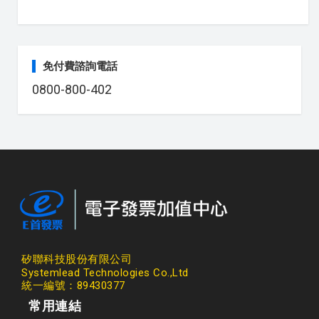
免付費諮詢電話
0800-800-402
矽聯科技股份有限公司
Systemlead Technologies Co.,Ltd
統一編號：89430377
常用連結