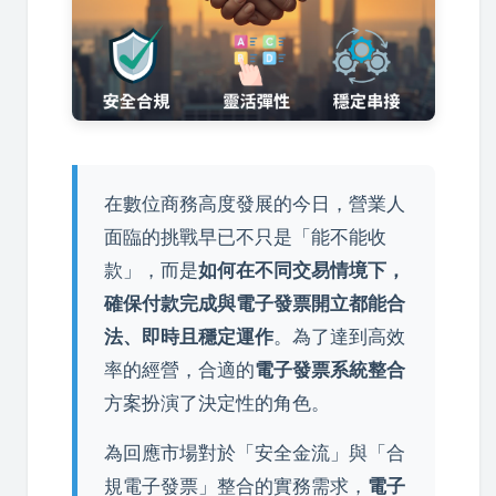
在數位商務高度發展的今日，營業人
面臨的挑戰早已不只是「能不能收
款」，而是
如何在不同交易情境下，
確保付款完成與電子發票開立都能合
法、即時且穩定運作
。為了達到高效
率的經營，合適的
電子發票系統整合
方案扮演了決定性的角色。
為回應市場對於「安全金流」與「合
規電子發票」整合的實務需求，
電子