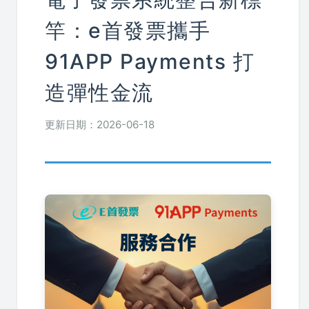
竿：e首發票攜手
91APP Payments 打
造彈性金流
更新日期：2026-06-18