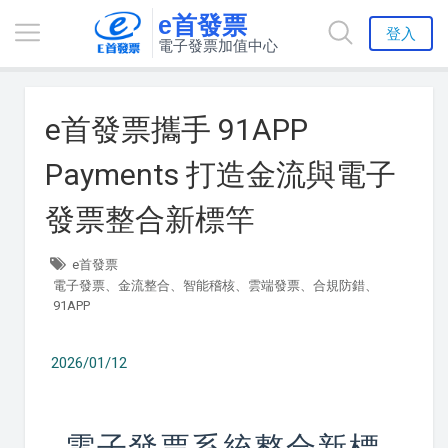
e首發票
登入
電子發票加值中心
e首發票攜手 91APP
Payments 打造金流與電子
發票整合新標竿
e首發票
電子發票、金流整合、智能稽核、雲端發票、合規防錯、
91APP
2026/01/12
電子發票系統整合新標