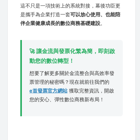
這不只是一項技術上的系統對接，幕後功臣更
是攜手為企業打造一套
可以放心使用、也能陪
伴企業健康成長的數位商務基礎建設
。
🚀 讓金流與發票化繁為簡，即刻啟
動您的數位轉型！
想要了解更多關於金流整合與高效率發
票管理的秘密嗎？現在就前往我們的
e首發票官方網站
獲取完整資訊，開啟
您的安心、彈性數位商務新布局！