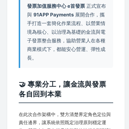
發票加值服務中心 e首發票
正式宣布
與
91APP Payments
展開合作，攜
手打造一套簡化作業流程、以營業情
境為核心、以治理為基礎的金流與電
子發票整合服務，協助營業人在各種
商業模式下，都能安心營運、彈性成
長。
🤝 專業分工，讓金流與發票
各自回到本業
在此次合作架構中，雙方清楚界定角色定位與
責任邊界，讓系統依照既定治理原則穩定運