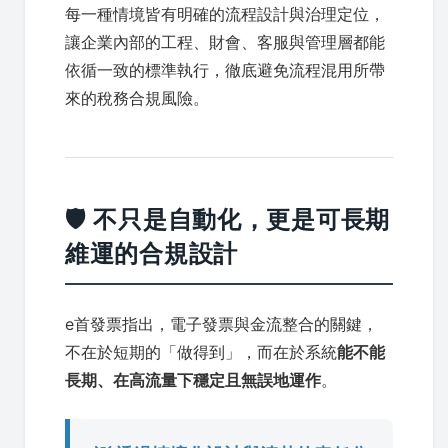
每一種情境皆有明確的流程設計與治理定位，
讓企業內部的工程、財會、客服與管理層都能
依循一致的標準執行，徹底避免流程混用所帶
來的稅務合規風險。
🛡️ 不只是自動化，更是可長期
維運的合規設計
e首發票指出，電子發票與金流整合的關鍵，
不在於短期的「做得到」，而在於系統
能不能
長期、在高流量下穩定且無誤地運作
。