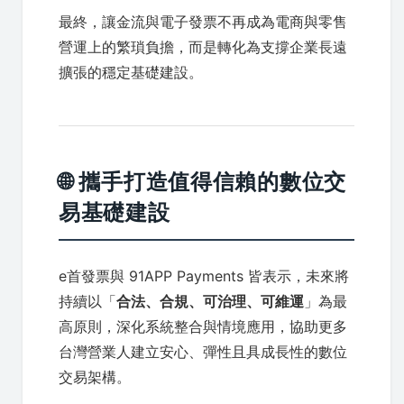
最終，讓金流與電子發票不再成為電商與零售
營運上的繁瑣負擔，而是轉化為支撐企業長遠
擴張的穩定基礎建設。
🌐 攜手打造值得信賴的數位交
易基礎建設
e首發票與 91APP Payments 皆表示，未來將
持續以「
合法、合規、可治理、可維運
」為最
高原則，深化系統整合與情境應用，協助更多
台灣營業人建立安心、彈性且具成長性的數位
交易架構。