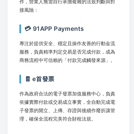
作，營業人無需自行承擔複雜的法規判斷與對
接風險：
💳 91APP Payments
專注於提供安全、穩定且操作友善的行動金流
服務，負責精準判定交易是否完成付款，成為
商務流程中可信賴的「付款完成觸發來源」。
🧾 e首發票
作為政府合法的電子發票加值服務中心，負責
依據實際付款或交易成立事實，全自動完成電
子發票的開立、上傳、存證與後續作廢折讓管
理，確保全流程完美符合財稅法規。