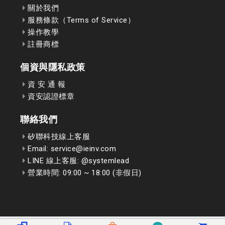
關於我們
服務條款（Terms of Service）
操作教學
註冊商標
個資與隱私政策
資 安 通 報
資安認證標章
聯絡我們
矽聯科技線上客服
Email: service@ieinv.com
LINE 線上客服: @systemlead
營業時間: 09:00 ~ 18:00 (非假日)