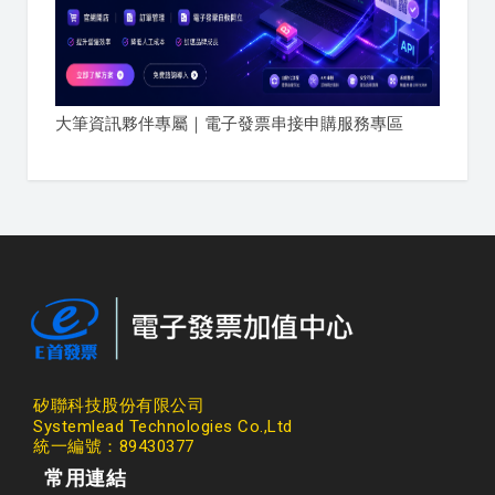
大筆資訊夥伴專屬｜電子發票串接申購服務專區
矽聯科技股份有限公司
Systemlead Technologies Co.,Ltd
統一編號：89430377
常用連結