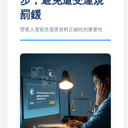
罰鍰
營業人需留意發票資料正確性的重要性