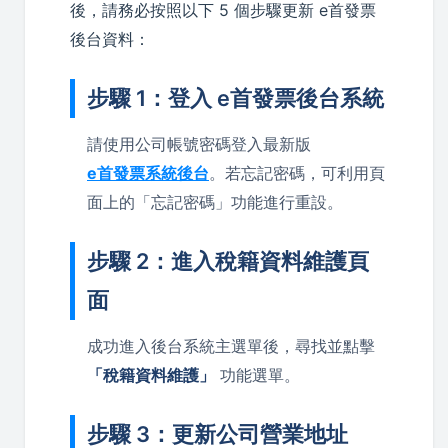
後，請務必按照以下 5 個步驟更新 e首發票
後台資料：
步驟 1：登入 e首發票後台系統
請使用公司帳號密碼登入最新版
e首發票系統後台
。若忘記密碼，可利用頁
面上的「忘記密碼」功能進行重設。
步驟 2：進入稅籍資料維護頁
面
成功進入後台系統主選單後，尋找並點擊
「稅籍資料維護」
功能選單。
步驟 3：更新公司營業地址