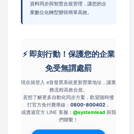
資料同步與智慧合規管理，讓您的企
業數位化轉型變得簡單高效。
⚡ 即刻行動！保護您的企業
免受無謂處罰
現在就登入 e首發票系統更新營業地址，讓業
務流程高效合規。
若想了解更多自動化同步方案，歡迎隨時撥
打官方免付費專線：
0800-800402
，
或透過官方 LINE 客服：
@systemlead
與我
們聯繫！