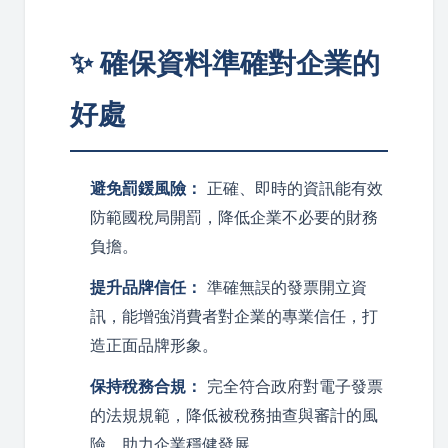
✨ 確保資料準確對企業的
好處
避免罰鍰風險：
正確、即時的資訊能有效
防範國稅局開罰，降低企業不必要的財務
負擔。
提升品牌信任：
準確無誤的發票開立資
訊，能增強消費者對企業的專業信任，打
造正面品牌形象。
保持稅務合規：
完全符合政府對電子發票
的法規規範，降低被稅務抽查與審計的風
險，助力企業穩健發展。