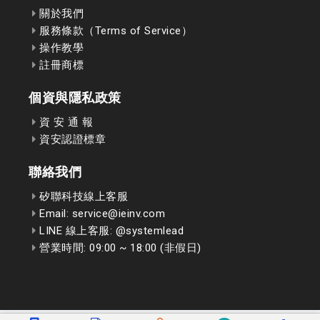
關於我們
服務條款（Terms of Service）
操作教學
註冊商標
個資與隱私政策
資 安 通 報
資安認證標章
聯絡我們
矽聯科技線上客服
Email: service@ieinv.com
LINE 線上客服: @systemlead
營業時間: 09:00 ~ 18:00 (非假日)