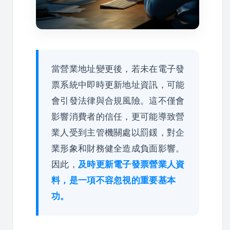
當營業地址變更後，若未在電子發
票系統中即時更新地址資訊，可能
會引發法律與合規風險。這不僅會
影響消費者的信任，更可能導致營
業人受到主管機關處以罰鍰，對企
業形象和財務健全造成負面影響。
因此，
及時更新電子發票營業人資
料，是一項不容忽視的重要基本
功。