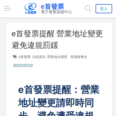
e首發票
登入
電子發票加值中心
e首發票提醒 營業地址變更
避免違規罰鍰
e首發票
法規資訊
營業地址變更
部落格整合
2025/05/22
e首發票提醒：營業
地址變更請即時同
步，避免遭受違規