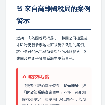
🚨 來自高雄國稅局的案例
警示
近期，高雄國稅局揭露了一起因公司搬遷後
未即時更新發票地址而被警告裁罰的案例。
該企業雖然已完成商業登記的地址變更，卻
未同步在電子發票系統中更新資訊。
⚠️ 違規核心點
消費者下載的電子發票
「抬頭地址」
與
「財政部系統查詢資料」
不符，觸犯相
關稅法規定，國稅局已發出警告，若期