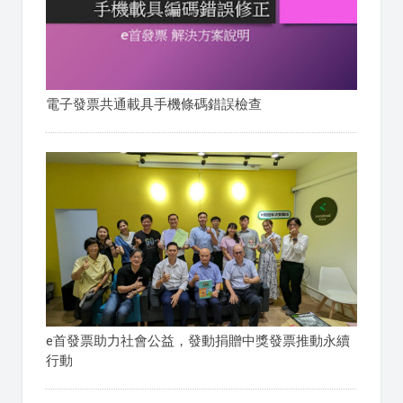
電子發票共通載具手機條碼錯誤檢查
e首發票助力社會公益，發動捐贈中獎發票推動永續
行動