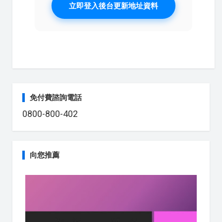
立即登入後台更新地址資料
免付費諮詢電話
0800-800-402
向您推薦