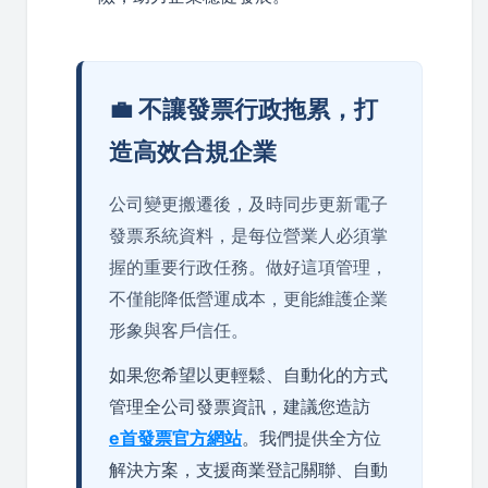
💼 不讓發票行政拖累，打
造高效合規企業
公司變更搬遷後，及時同步更新電子
發票系統資料，是每位營業人必須掌
握的重要行政任務。做好這項管理，
不僅能降低營運成本，更能維護企業
形象與客戶信任。
如果您希望以更輕鬆、自動化的方式
管理全公司發票資訊，建議您造訪
e首發票官方網站
。我們提供全方位
解決方案，支援商業登記關聯、自動