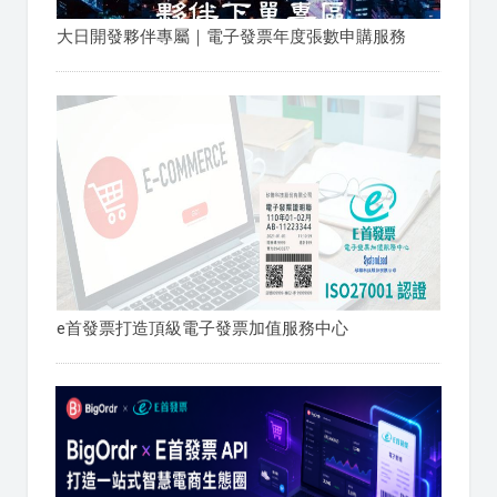
大日開發夥伴專屬｜電子發票年度張數申購服務
e首發票打造頂級電子發票加值服務中心