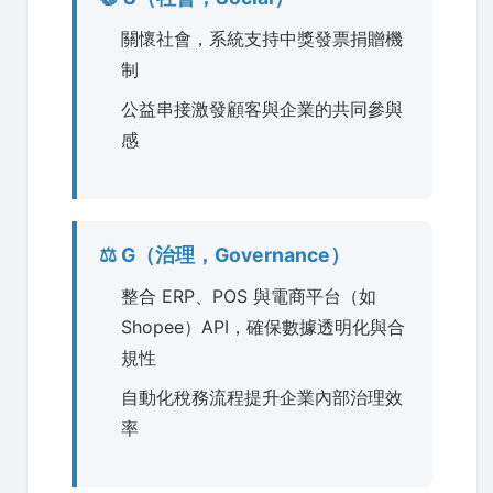
關懷社會，系統支持中獎發票捐贈機
制
公益串接激發顧客與企業的共同參與
感
⚖️ G（治理，Governance）
整合 ERP、POS 與電商平台（如
Shopee）API，確保數據透明化與合
規性
自動化稅務流程提升企業內部治理效
率