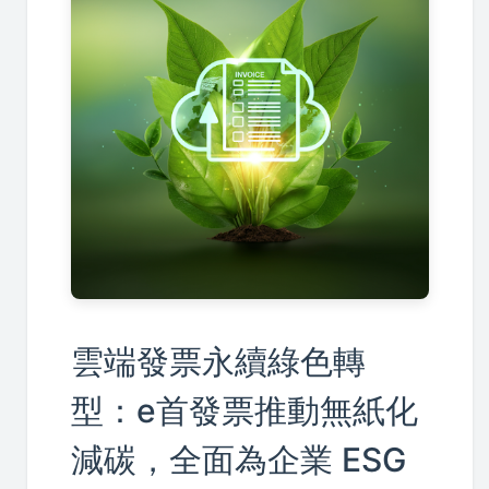
雲端發票永續綠色轉
型：e首發票推動無紙化
減碳，全面為企業 ESG