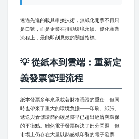
透過先進的載具串接技術，無紙化開票不再只
是口號，而是企業在推動環境永續、優化商業
流程上，最能即刻見效的關鍵指標。
💡 從紙本到雲端：重新定
義發票管理流程
紙本發票多年來承載著財務憑證的重任，但同
時也帶來了重大的環境負擔——印刷、紙張、
遞送與倉儲環節的碳足跡早已超出經濟與環保
的平衡點。雖然電子發票解決了部分問題，但
市場上仍存在大量以熱感紙印製的電子發票，