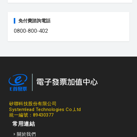
免付費諮詢電話
0800-800-402
矽聯科技股份有限公司
Systemlead Technologies Co.,Ltd
統一編號：89430377
常用連結
關於我們