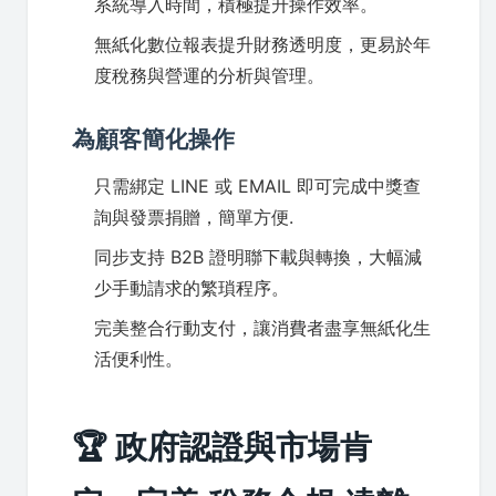
系統導入時間，積極提升操作效率。
無紙化數位報表提升財務透明度，更易於年
度稅務與營運的分析與管理。
為顧客簡化操作
只需綁定 LINE 或 EMAIL 即可完成中獎查
詢與發票捐贈，簡單方便.
同步支持 B2B 證明聯下載與轉換，大幅減
少手動請求的繁瑣程序。
完美整合行動支付，讓消費者盡享無紙化生
活便利性。
🏆 政府認證與市場肯