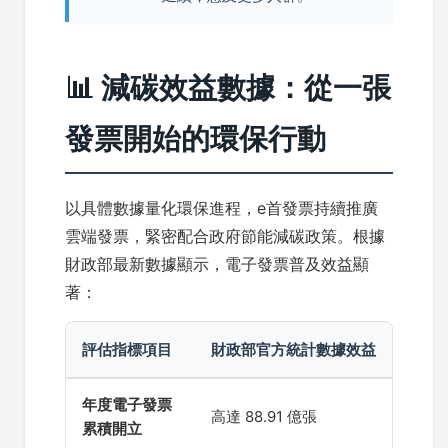
📊 減碳效益數據：從一張
發票開始的環保行動
以具體數據量化環保進程，e首發票持續推廣
雲端發票，緊密配合政府節能減碳政策。根據
財政部最新數據顯示，電子發票普及效益顯
著：
評估指標項目
財政部官方統計數據效益
年度電子發票
高達 88.91 億張
累積開立