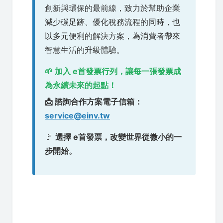
創新與環保的最前線，致力於幫助企業
減少碳足跡、優化稅務流程的同時，也
以多元便利的解決方案，為消費者帶來
智慧生活的升級體驗。
🌱 加入 e首發票行列，讓每一張發票成
為永續未來的起點！
📩 諮詢合作方案電子信箱：
service@einv.tw
🚩
選擇 e首發票，改變世界從微小的一
步開始。