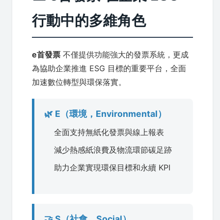
行動中的多維角色
e首發票
不僅提供功能強大的發票系統，更成
為協助企業推進 ESG 目標的重要平台，全面
加速數位轉型與環保落實。
🌿 E（環境，Environmental）
全面支持無紙化發票與線上報表
減少熱感紙浪費及物流環節碳足跡
助力企業實現環保目標和永續 KPI
🤝 S（社會，Social）