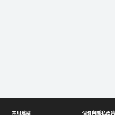
常用連結
個資與隱私政