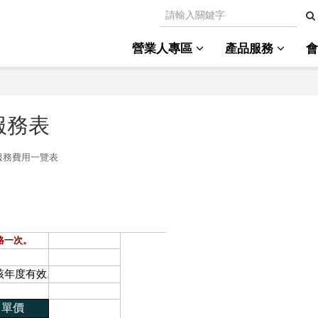
營業人專區
產品服務
服務表
服務費用一覽表