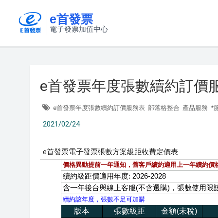
e首發票
電子發票加值中心
e首發票年度張數續約訂價
e首發票年度張數續約訂價服務表
部落格整合
產品服務
*
2021/02/24