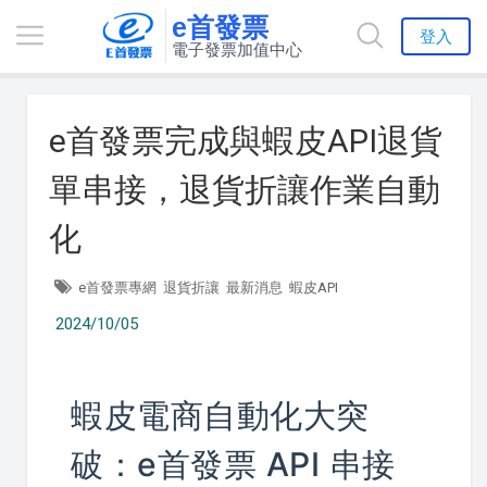
e首發票
登入
電子發票加值中心
e首發票完成與蝦皮API退貨
單串接，退貨折讓作業自動
化
e首發票專網
退貨折讓
最新消息
蝦皮API
2024/10/05
蝦皮電商自動化大突
破：e首發票 API 串接