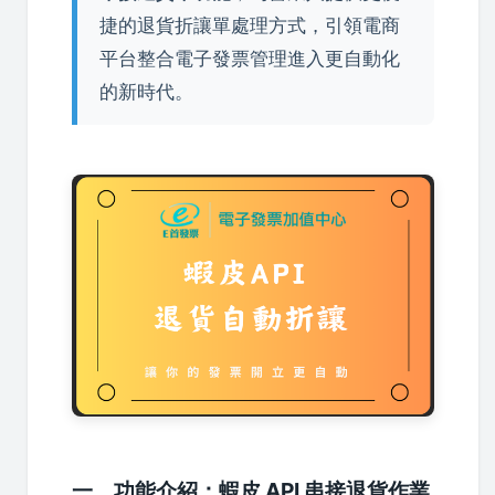
捷的退貨折讓單處理方式，引領電商
平台整合電子發票管理進入更自動化
的新時代。
一、功能介紹：蝦皮 API 串接退貨作業