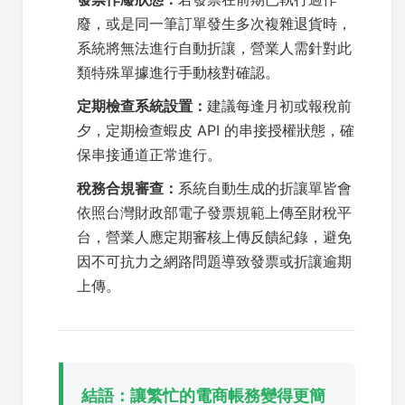
廢，或是同一筆訂單發生多次複雜退貨時，
系統將無法進行自動折讓，營業人需針對此
類特殊單據進行手動核對確認。
定期檢查系統設置：
建議每逢月初或報稅前
夕，定期檢查蝦皮 API 的串接授權狀態，確
保串接通道正常進行。
稅務合規審查：
系統自動生成的折讓單皆會
依照台灣財政部電子發票規範上傳至財稅平
台，營業人應定期審核上傳反饋紀錄，避免
因不可抗力之網路問題導致發票或折讓逾期
上傳。
結語：讓繁忙的電商帳務變得更簡