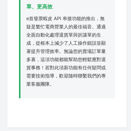
單、更高效
e首發票蝦皮 API 串接功能的推出，無
疑是繁忙電商營業人的最佳福音。通過
全面自動化處理退貨單與折讓單的生
成，從根本上減少了人工操作錯誤並顯
著提升管理效率。無論您的賣場訂單量
多寡，這項功能都能幫助您輕鬆應對退
貨事務！若對此項新功能有任何疑問或
需要技術指導，歡迎隨時聯繫我們的專
業客服團隊。