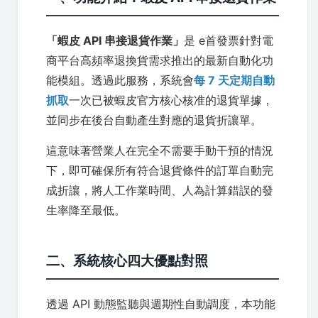
「蝦皮 API 串接退貨作業」
是 e首發票針對電
商平台高頻率退換貨需求推出的最新自動化功
能模組。透過此服務，系統會
每 7 天定期自動
抓取
一次已被蝦皮官方核心核准的退貨單據，
並同步在後台自動產生對應的退貨折讓單。
這意味著營業人在完全不需要手動干預的情況
下，即可確保所有符合退貨條件的訂單自動完
成折讓，將人工作業時間、人為計算錯誤的發
生率降至最低。
二、系統核心四大優點對照
透過 API 動態監聽與週期性自動調度，本功能