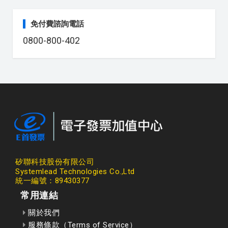
免付費諮詢電話
0800-800-402
矽聯科技股份有限公司
Systemlead Technologies Co.,Ltd
統一編號：89430377
常用連結
關於我們
服務條款（Terms of Service）