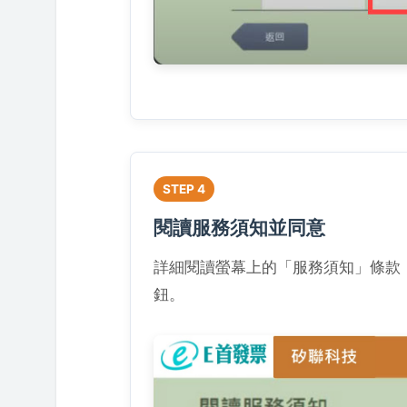
STEP 4
閱讀服務須知並同意
詳細閱讀螢幕上的「服務須知」條款
鈕。