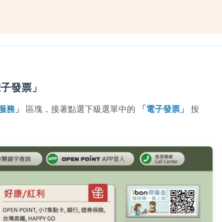
電子發票」
服務」
區塊，接著點選下級選單中的
「電子發票」
按