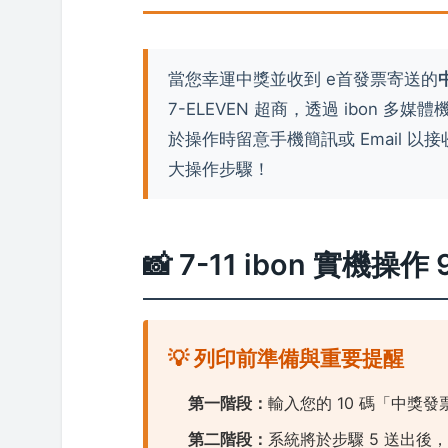
當您幸運中獎並收到 e首發票寄送的
7-ELEVEN 超商，透過 ibon 
於操作時留意手機簡訊或 Email 以接
大操作步驟！
📸 7-11 ibon 實機操作
💡 列印前準備與重要提醒
第一階段：
輸入您的 10 碼「中獎發
第二階段：
系統將於步驟 5 送出後