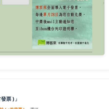
發票 )」