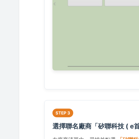
STEP 3
選擇聯名廠商「矽聯科技 ( e首