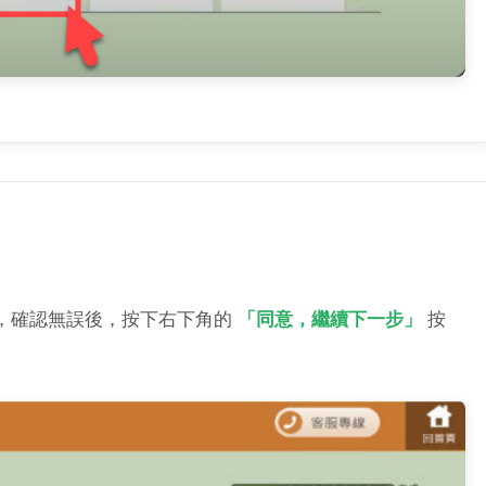
，確認無誤後，按下右下角的
「同意，繼續下一步」
按