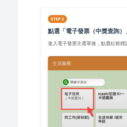
STEP 2
點選「電子發票（中獎查詢）
進入電子發票主選單後，點選紅框標