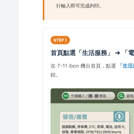
行輸入即可完成列印。
STEP 1
首頁點選「生活服務」 ➜ 「
在 7-11 ibon 機台首頁，點選
「生活
鈕。