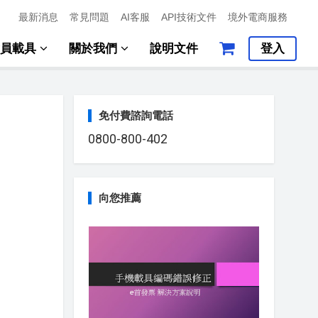
最新消息
常見問題
AI客服
API技術文件
境外電商服務
會員載具
關於我們
說明文件
登入
免付費諮詢電話
0800-800-402
向您推薦