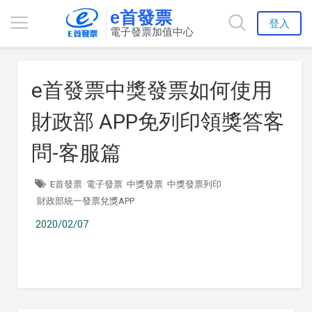
e首發票
登入
電子發票加值中心
e首發票中獎發票如何使用
財政部 APP免列印領獎答客
問-客服篇
E首發票
電子發票
中獎發票
中獎發票列印
財政部統一發票兌獎APP
2020/02/07