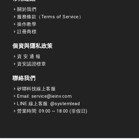
關於我們
服務條款（Terms of Service）
操作教學
註冊商標
個資與隱私政策
資 安 通 報
資安認證標章
聯絡我們
矽聯科技線上客服
Email: service@ieinv.com
LINE 線上客服: @systemlead
營業時間: 09:00 ~ 18:00 (非假日)