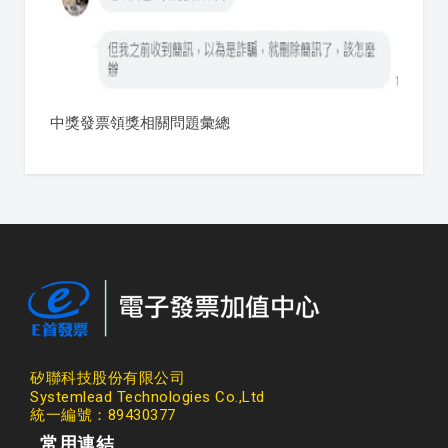
中獎發票領獎相關問題彙總
矽聯科技股份有限公司
Systemlead Technologies Co.,Ltd
統一編號：89430377
常用連結