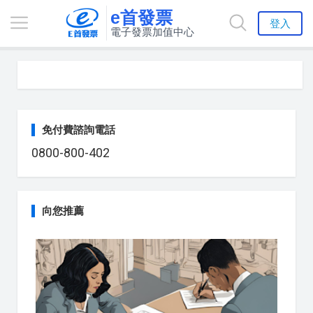
e首發票
登入
電子發票加值中心
免付費諮詢電話
0800-800-402
向您推薦