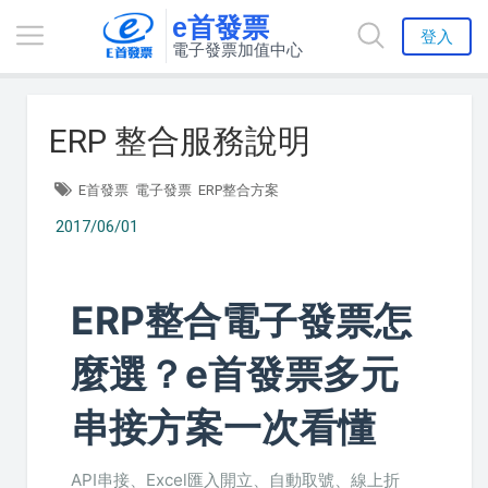
e首發票
登入
電子發票加值中心
ERP 整合服務說明
E首發票
電子發票
ERP整合方案
2017/06/01
ERP整合電子發票怎
麼選？e首發票多元
串接方案一次看懂
API串接、Excel匯入開立、自動取號、線上折