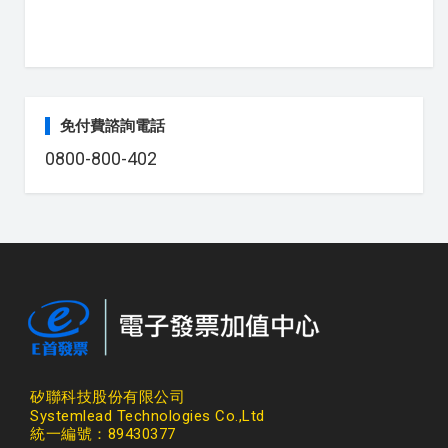
免付費諮詢電話
0800-800-402
矽聯科技股份有限公司
Systemlead Technologies Co.,Ltd
統一編號：89430377