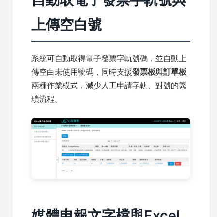
上傳空白號
系統可自動取得電子發票字軌號碼，並自動上
傳空白未使用號碼，同時支援
發票板
與
訂單板
兩種作業模式，減少人工申請字軌、對號的繁
瑣流程。
媒體申報文字檔與Excel