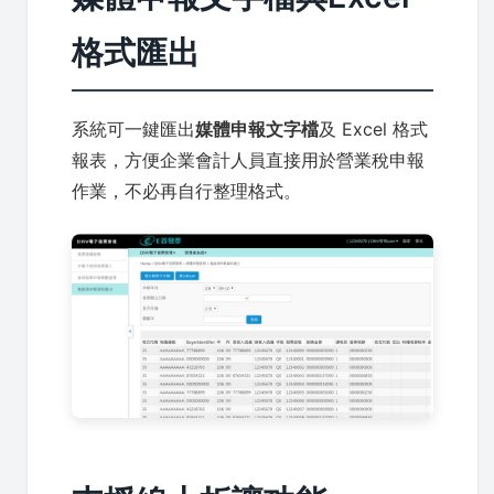
格式匯出
系統可一鍵匯出
媒體申報文字檔
及 Excel 格式
報表，方便企業會計人員直接用於營業稅申報
作業，不必再自行整理格式。