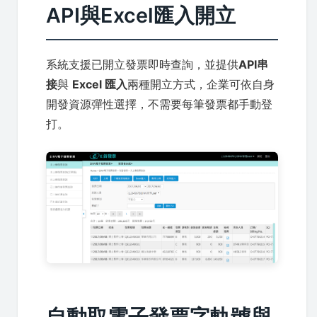
API與Excel匯入開立
系統支援已開立發票即時查詢，並提供
API串
接
與
Excel 匯入
兩種開立方式，企業可依自身
開發資源彈性選擇，不需要每筆發票都手動登
打。
自動取電子發票字軌號與