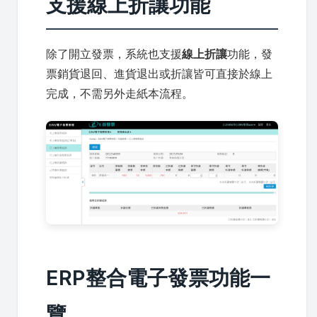
支援線上折讓功能
除了開立發票，系統也支援
線上折讓
功能，發
票銷貨退回、進貨退出或折讓皆可直接於線上
完成，不需另外走紙本流程。
ERP整合電子發票功能一
覽