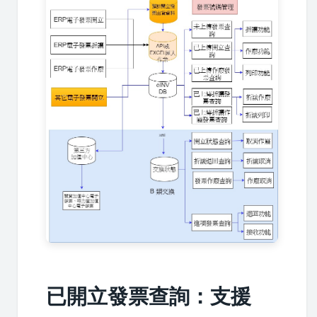
已開立發票查詢：支援