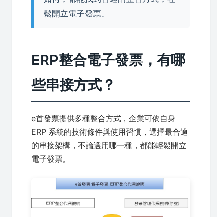
鬆開立電子發票。
ERP整合電子發票，有哪
些串接方式？
e首發票提供多種整合方式，企業可依自身
ERP 系統的技術條件與使用習慣，選擇最合適
的串接架構，不論選用哪一種，都能輕鬆開立
電子發票。