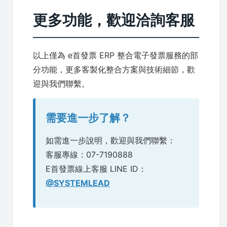
更多功能，歡迎洽詢客服
以上僅為 e首發票 ERP 整合電子發票服務的部
分功能，更多客製化整合方案與技術細節，歡
迎與我們聯繫。
需要進一步了解？
如需進一步說明，歡迎與我們聯繫：
客服專線：07-7190888
E首發票線上客服 LINE ID：
@SYSTEMLEAD