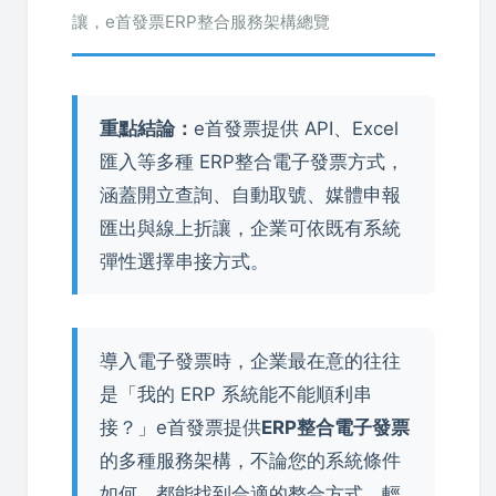
讓，e首發票ERP整合服務架構總覽
重點結論：
e首發票提供 API、Excel
匯入等多種 ERP整合電子發票方式，
涵蓋開立查詢、自動取號、媒體申報
匯出與線上折讓，企業可依既有系統
彈性選擇串接方式。
導入電子發票時，企業最在意的往往
是「我的 ERP 系統能不能順利串
接？」e首發票提供
ERP整合電子發票
的多種服務架構，不論您的系統條件
如何，都能找到合適的整合方式，輕