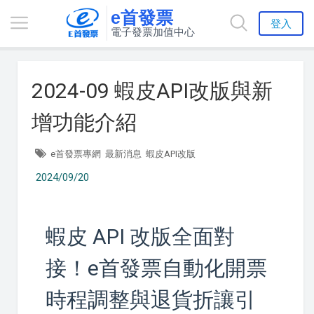
e首發票
登入
電子發票加值中心
2024-09 蝦皮API改版與新
增功能介紹
e首發票專網
最新消息
蝦皮API改版
2024/09/20
蝦皮 API 改版全面對
接！e首發票自動化開票
時程調整與退貨折讓引