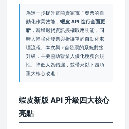
為進一步提升電商賣家電子發票的自
動化作業效能，
蝦皮 API 進行全面更
新
，新增退貨資訊授權取用功能，同
時大幅強化發票與折讓單的自動化處
理流程。本次與 e首發票的系統對接
升級，主要協助營業人優化稅務合規
性、降低人為錯漏，並帶來以下四項
重大核心改進：
蝦皮新版 API 升級四大核心
亮點