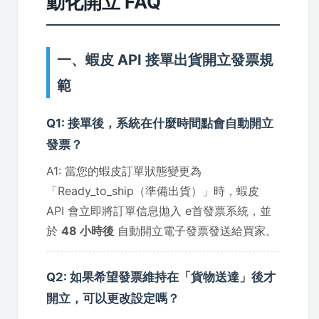
動化開立 FAQ
一、蝦皮 API 接單出貨開立發票規
範
Q1: 接單後，系統在什麼時間點會自動開立
發票？
A1: 當您的蝦皮訂單狀態變更為
「Ready_to_ship（準備出貨）」時，蝦皮
API 會立即將訂單信息拋入 e首發票系統，並
於
48 小時後
自動開立電子發票發送給買家。
Q2: 如果希望發票維持在「貨物送達」後才
開立，可以更改設定嗎？