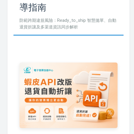
導指南
防範跨期違規風險：Ready_to_ship 智慧拋單、自動
退貨折讓及多渠道資訊同步解析