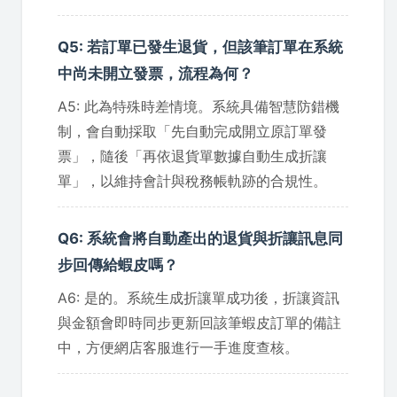
Q5: 若訂單已發生退貨，但該筆訂單在系統
中尚未開立發票，流程為何？
A5: 此為特殊時差情境。系統具備智慧防錯機
制，會自動採取「先自動完成開立原訂單發
票」，隨後「再依退貨單數據自動生成折讓
單」，以維持會計與稅務帳軌跡的合規性。
Q6: 系統會將自動產出的退貨與折讓訊息同
步回傳給蝦皮嗎？
A6: 是的。系統生成折讓單成功後，折讓資訊
與金額會即時同步更新回該筆蝦皮訂單的備註
中，方便網店客服進行一手進度查核。