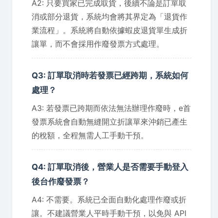
A2: 只要買家已完成取貨，後續不論是訂單取
消或部分退貨，系統均會將其界定為「退貨作
業流程」。系統將自動依據蝦皮退貨單生成折
讓單，而不會採用作廢發票方式處理。
Q3: 訂單取消時若發票已經跨期，系統如何
處理？
A3: 若發票已跨期而依法無法辦理作廢時，e首
發票系統會自動無縫開立折讓單來沖銷已產生
的稅額，全程無需人工手動干預。
Q4: 訂單取消後，營業人是否需要手動登入
後台作廢發票？
A4: 不需要。系統已全面自動化處理作廢或折
讓。不建議營業人平時手動干預，以免與 API