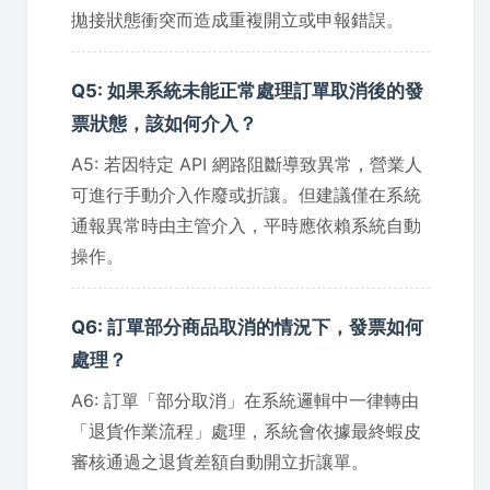
拋接狀態衝突而造成重複開立或申報錯誤。
Q5: 如果系統未能正常處理訂單取消後的發
票狀態，該如何介入？
A5: 若因特定 API 網路阻斷導致異常，營業人
可進行手動介入作廢或折讓。但建議僅在系統
通報異常時由主管介入，平時應依賴系統自動
操作。
Q6: 訂單部分商品取消的情況下，發票如何
處理？
A6: 訂單「部分取消」在系統邏輯中一律轉由
「退貨作業流程」處理，系統會依據最終蝦皮
審核通過之退貨差額自動開立折讓單。