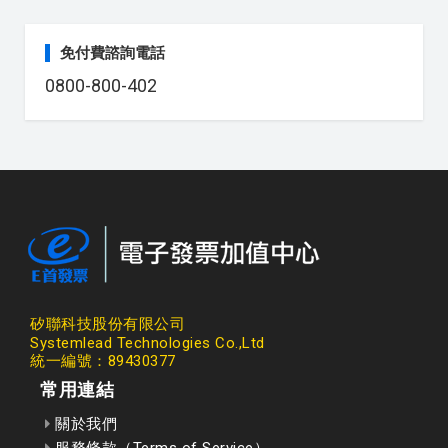
免付費諮詢電話
0800-800-402
矽聯科技股份有限公司
Systemlead Technologies Co.,Ltd
統一編號：89430377
常用連結
關於我們
服務條款（Terms of Service）