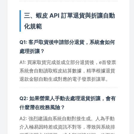
三、蝦皮 API 訂單退貨與折讓自動
化規範
Q1: 客戶取貨後申請部分退貨，系統會如何
處理折讓？
A1: 買家取貨完成並成立部分退貨後，e首發票
系統會自動讀取蝦皮結算數據，精準根據退貨
退款金額自動生成對應的電子發票折讓單。
Q2: 如果營業人手動去處理退貨折讓，會有
什麼潛在稅務風險？
A2: 強烈建議由系統自動對接生成。人為手動
介入極易因時差或資訊不對等，導致與系統排