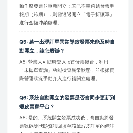
動作廢發票並重新開立；若已不幸跨越發票申
報期（跨期），則需透過開立「電子折讓單」
進行金額沖銷處理。
Q5: 萬一出現訂單異常導致發票未能及時自
動開立，該怎麼辦？
A5: 營業人可隨時登入 e首發票後台，利用
「未拋單查詢」功能檢查異常狀態，並根據實
際營運狀況手動介入進行補開立處理。
Q6: 系統自動開立的發票是否會同步更新到
蝦皮賣家平台？
A6: 是的。系統開立發票成功後，會自動將發
票號碼等狀態資訊回填至該筆蝦皮訂單的備註