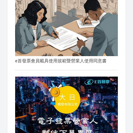
e首發票會員載具使用規範暨營業人使用同意書