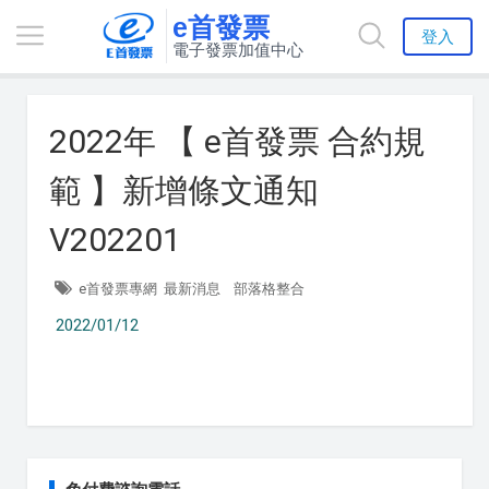
e首發票
登入
電子發票加值中心
2022年 【 e首發票 合約規
範 】新增條文通知
V202201
e首發票專網
最新消息
部落格整合
2022/01/12