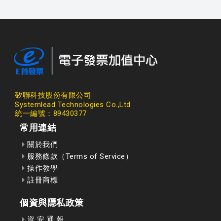
矽聯科技股份有限公司
Systemlead Technologies Co.,Ltd
統一編號：89430377
常用連結
關於我們
服務條款（Terms of Service）
操作教學
註冊商標
個資與隱私政策
資 安 通 報