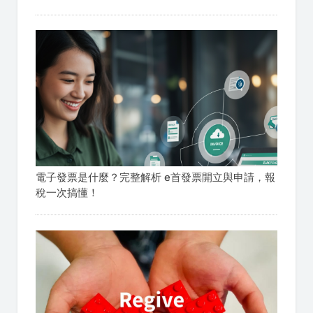
電子發票是什麼？完整解析 e首發票開立與申請，報
稅一次搞懂！