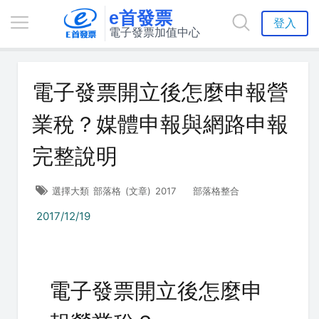
e首發票
登入
電子發票加值中心
電子發票開立後怎麼申報營
業稅？媒體申報與網路申報
完整說明
選擇大類
部落格
(文章)
2017
部落格整合
2017/12/19
電子發票開立後怎麼申