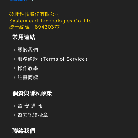
矽聯科技股份有限公司
Systemlead Technologies Co.,Ltd
統一編號：89430377
常用連結
關於我們
服務條款（Terms of Service）
操作教學
註冊商標
個資與隱私政策
資 安 通 報
資安認證標章
聯絡我們