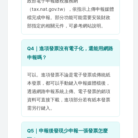
政部電子申報繳稅服務網
（tax.nat.gov.tw），依指示上傳申報媒體
檔完成申報。部分功能可能需要安裝財政
部指定的相關元件，可參考網站說明。
Q4｜進項發票沒有電子化，還能用網路
申報嗎？
可以。進項發票不論是電子發票或傳統紙
本發票，都可以手動鍵入申報媒體檔後，
透過網路申報系統上傳。電子發票的銷項
資料可直接下載，進項部分若有紙本發票
需另行鍵入。
Q5｜申報後發現少申報一張發票怎麼