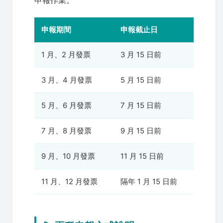
申報作業。
申報期間
申報截止日
1 月、2 月發票
3 月 15 日前
3 月、4 月發票
5 月 15 日前
5 月、6 月發票
7 月 15 日前
7 月、8 月發票
9 月 15 日前
9 月、10 月發票
11 月 15 日前
11 月、12 月發票
隔年 1 月 15 日前