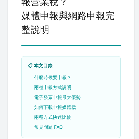
報營業稅？
媒體申報與網路申報完
整說明
📋 本文目錄
什麼時候要申報？
兩種申報方式說明
電子發票申報最大優勢
如何下載申報媒體檔
兩種方式快速比較
常見問題 FAQ