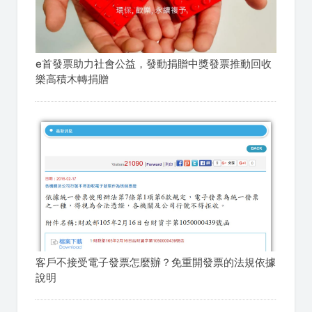
e首發票助力社會公益，發動捐贈中獎發票推動回收
樂高積木轉捐贈
客戶不接受電子發票怎麼辦？免重開發票的法規依據
說明