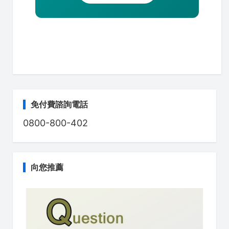
免付費諮詢電話
0800-800-402
向您推薦