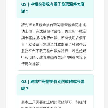
Q2｜申報前發現有電子發票漏傳怎麼
辦？
請先至 e首發票後台確認哪些發票尚未成
功上傳，完成補傳作業後，再重新下載當
期申報媒體檔進行申報。若有使用多個平
台開立發票，建議至財政部電子發票整合
服務平台下載完整申報媒體檔。若已超過
申報期限，建議主動聯繫當地國稅局說明
情況並補報。
Q3｜網路申報需要特別的軟體或設備
嗎？
基本上只需要能上網的電腦即可。前往財