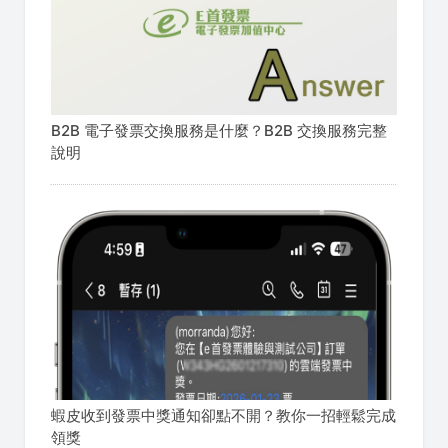
B2B 電子發票交換服務是什麼？B2B 交換服務完整
說明
蝦皮收到發票中獎通知卻點不開？教你一招輕鬆完成
領獎