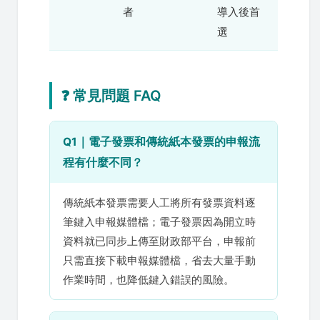
者
導入後首
選
❓ 常見問題 FAQ
Q1｜電子發票和傳統紙本發票的申報流
程有什麼不同？
傳統紙本發票需要人工將所有發票資料逐
筆鍵入申報媒體檔；電子發票因為開立時
資料就已同步上傳至財政部平台，申報前
只需直接下載申報媒體檔，省去大量手動
作業時間，也降低鍵入錯誤的風險。