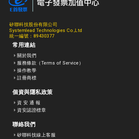
矽聯科技股份有限公司
Systemlead Technologies Co.,Ltd
統一編號：89430377
常用連結
關於我們
服務條款（Terms of Service）
操作教學
註冊商標
個資與隱私政策
資 安 通 報
資安認證標章
聯絡我們
矽聯科技線上客服