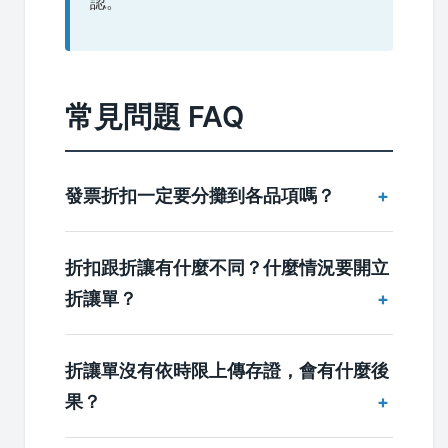
認。
常見問題 FAQ
發票折扣一定要分攤到各品項嗎？
折扣跟折讓有什麼不同？什麼情況要開立
折讓單？
折讓單沒有依時限上傳存證，會有什麼後
果？