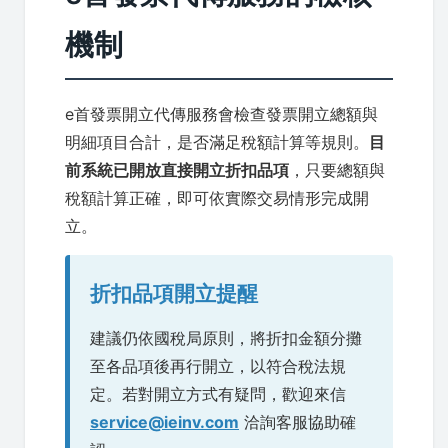
機制
e首發票開立代傳服務會檢查發票開立總額與
明細項目合計，是否滿足稅額計算等規則。
目
前系統已開放直接開立折扣品項
，只要總額與
稅額計算正確，即可依實際交易情形完成開
立。
折扣品項開立提醒
建議仍依國稅局原則，將折扣金額分攤
至各品項後再行開立，以符合稅法規
定。若對開立方式有疑問，歡迎來信
service@ieinv.com
洽詢客服協助確