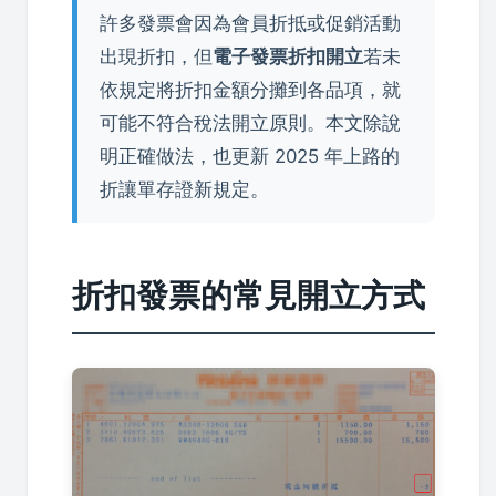
許多發票會因為會員折抵或促銷活動
出現折扣，但
電子發票折扣開立
若未
依規定將折扣金額分攤到各品項，就
可能不符合稅法開立原則。本文除說
明正確做法，也更新 2025 年上路的
折讓單存證新規定。
折扣發票的常見開立方式