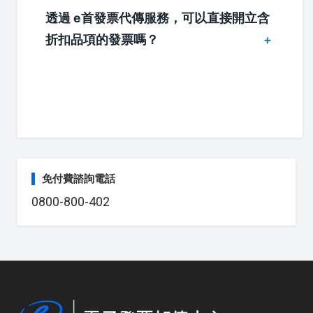
透過 e首發票代傳服務，可以直接開立含
折扣品項的發票嗎？
免付費諮詢電話
0800-800-402