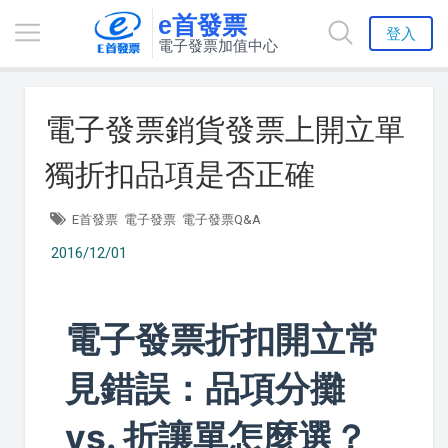
e首發票
登入
電子發票加值中心
電子發票銷貨發票上開立單
獨折扣品項是否正確
E首發票
電子發票
電子發票Q&A
2016/12/01
電子發票折扣開立常
見錯誤：品項分攤
vs. 折讓單怎麼選？