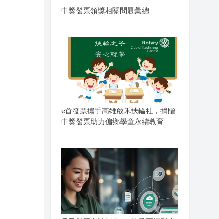
中獎發票領獎相關問題彙總
e首發票攜手高雄啟禾扶輪社，捐贈
中獎發票助力偏鄉學童永續教育