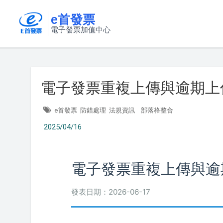
e首發票
電子發票加值中心
電子發票重複上傳與逾期上
e首發票
防錯處理
法規資訊
部落格整合
2025/04/16
電子發票重複上傳與逾
發表日期：2026-06-17