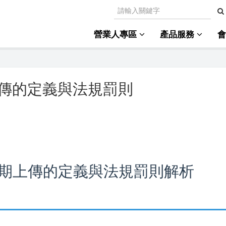
營業人專區
產品服務
傳的定義與法規罰則
期上傳的定義與法規罰則解析