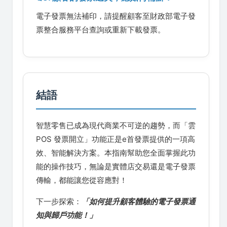
電子發票無法補印，請提醒顧客至財政部電子發
票整合服務平台查詢或重新下載發票。
結語
智慧零售已成為現代商業不可逆的趨勢，而「雲
POS 發票開立」功能正是e首發票提供的一項高
效、智能解決方案。本指南幫助您全面掌握此功
能的操作技巧，無論是實體店交易還是電子發票
傳輸，都能讓您從容應對！
下一步探索：
「如何提升顧客體驗的電子發票通
知與歸戶功能！」