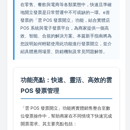
在零售、餐飲與電商等各類業態中，快速且準確
地開立發票是日常營運中不可或缺的一環。e首
發票的「雲 POS 發票開立」功能，結合實體店
POS 系統與電子發票平台，為商家提供一個高
效、智能、合規的解決方案。本篇新手指南將為
您說明如何輕鬆使用此功能進行發票開立，並介
紹具體應用場景、防錯機制及常見問題解答。
功能亮點：快速、靈活、高效的雲
POS 發票管理
「雲 POS 發票開立」功能將實體銷售整合至數
位發票操作中，幫助商家在不同情境下快速完成
開票需求。其主要亮點包括：