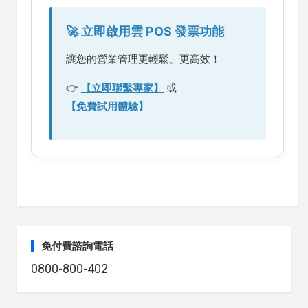
🚀 立即啟用雲 POS 發票功能
讓您的營業管理更輕鬆、更高效！
👉
【立即聯繫專家】
或
【免費試用體驗】
免付費諮詢電話
0800-800-402