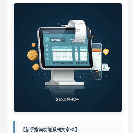
【新手指南功能系列文章-3】