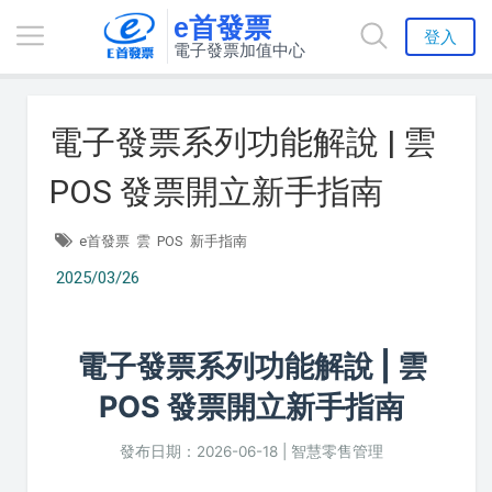
e首發票
登入
電子發票加值中心
電子發票系列功能解說 | 雲
POS 發票開立新手指南
e首發票
雲
POS
新手指南
2025/03/26
電子發票系列功能解說 | 雲
POS 發票開立新手指南
發布日期：2026-06-18 | 智慧零售管理