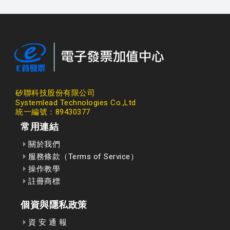
矽聯科技股份有限公司
Systemlead Technologies Co.,Ltd
統一編號：89430377
常用連結
關於我們
服務條款（Terms of Service）
操作教學
註冊商標
個資與隱私政策
資 安 通 報