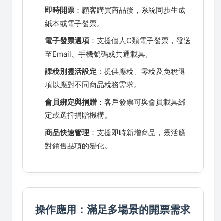
即時開票
：顧客購買商品後，系統同步生成
紙本或電子發票。
電子發票選項
：支援個人C類電子發票，發送
至Email、手機號碼或共通載具。
課稅別靈活設定
：提供應稅、零稅及免稅選
項以應對不同商品稅務需求。
會員綁定與捐贈
：客戶發票可與會員載具綁
定或選擇捐贈機構。
商品快速管理
：支援即時新增商品，靈活應
對銷售品項的變化。
操作應用：滿足多場景的開票需求