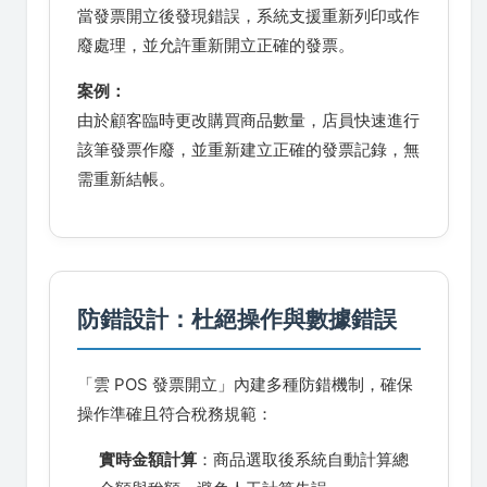
當發票開立後發現錯誤，系統支援重新列印或作
廢處理，並允許重新開立正確的發票。
案例：
由於顧客臨時更改購買商品數量，店員快速進行
該筆發票作廢，並重新建立正確的發票記錄，無
需重新結帳。
防錯設計：杜絕操作與數據錯誤
「雲 POS 發票開立」內建多種防錯機制，確保
操作準確且符合稅務規範：
實時金額計算
：商品選取後系統自動計算總