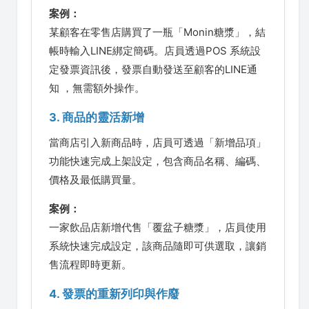
案例：
某顧客在零售店購買了一瓶「Monin糖漿」，結
帳時輸入LINE綁定簡碼。店員透過POS 系統設
定發票資訊後，發票自動發送至顧客的LINE通
知 ，無需額外操作。
3. 商品的靈活新增
當商店引入新商品時，店員可透過「新增品項」
功能快速完成上架設定，包含商品名稱、編碼、
價格及最低購買量。
案例：
一家飲品店新增代售「覆盆子糖漿」，店員使用
系統快速完成設定，該商品隨即可供選取，讓銷
售流程即時更新。
4. 發票的重新列印與作廢