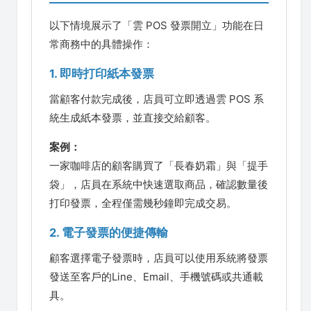
以下情境展示了「雲 POS 發票開立」功能在日
常商務中的具體操作：
1. 即時打印紙本發票
當顧客付款完成後，店員可立即透過雲 POS 系
統生成紙本發票，並直接交給顧客。
案例：
一家咖啡店的顧客購買了「長春奶霜」與「提手
袋」，店員在系統中快速選取商品，確認數量後
打印發票，全程僅需幾秒鐘即完成交易。
2. 電子發票的便捷傳輸
顧客選擇電子發票時，店員可以使用系統將發票
發送至客戶的Line、Email、手機號碼或共通載
具。