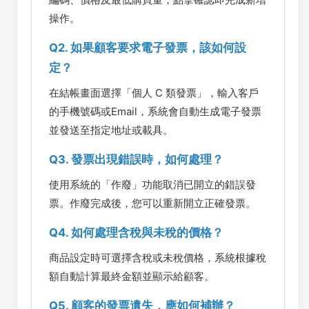
操作。
Q2. 如果顧客要求電子發票，該如何設
定？
在結帳畫面選擇「個人 C 類發票」，輸入客戶
的手機號碼或Email，系統會自動生成電子發票
並發送至指定地址或載具。
Q3. 發票出現錯誤時，如何處理？
使用系統的「作廢」功能取消已開立的錯誤發
票。作廢完成後，您可以重新開立正確發票。
Q4. 如何處理含稅與未稅的價格？
商品設定時可選擇含稅或未稅價格，系統根據稅
額自動計算最終金額並顯示給顧客。
Q5. 顧客的發票遺失，應如何補辦？