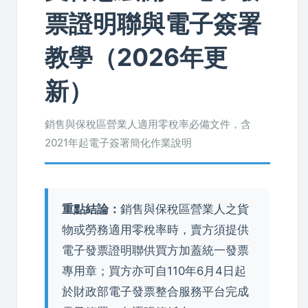
票證明聯與電子簽署
教學（2026年更
新）
銷售與保稅區營業人適用零稅率必備文件，含
2021年起電子簽署簡化作業說明
重點結論：
銷售與保稅區營業人之貨
物或勞務適用零稅率時，賣方須提供
電子發票證明聯供買方加蓋統一發票
專用章；買方亦可自110年6月4日起
於財政部電子發票整合服務平台完成