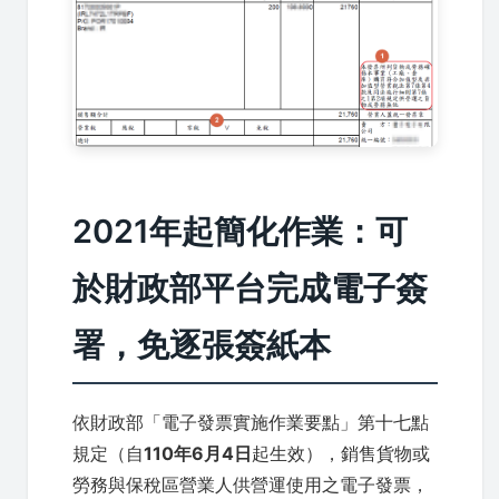
2021年起簡化作業：可
於財政部平台完成電子簽
署，免逐張簽紙本
依財政部「電子發票實施作業要點」第十七點
規定（自
110年6月4日
起生效），銷售貨物或
勞務與保稅區營業人供營運使用之電子發票，