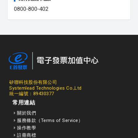
0800-800-402
矽聯科技股份有限公司
Systemlead Technologies Co.,Ltd
統一編號：89430377
常用連結
關於我們
服務條款（Terms of Service）
操作教學
註冊商標