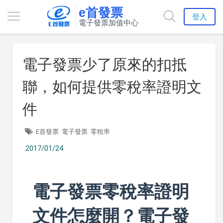
e首發票
登入
電子發票加值中心
電子發票少了原來的扣抵
聯，如何提供零稅率證明文
件
E首發票
電子發票
零稅率
2017/01/24
電子發票零稅率證明
文件怎麼開？電子發