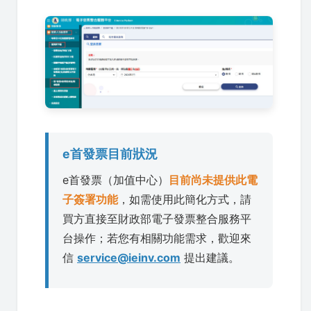
e首發票目前狀況
e首發票（加值中心）
目前尚未提供此電
子簽署功能
，如需使用此簡化方式，請
買方直接至財政部電子發票整合服務平
台操作；若您有相關功能需求，歡迎來
信
service@ieinv.com
提出建議。