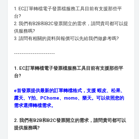
1. EC訂單轉檔電子發票檔服務工具目前有支援那些平
台?
2. 我們有B2B和B2C發票開立的需求，請問貴司都可以提
供服務嗎?
3. 請問有相關的資料與報價可以先給我們做參考嗎?
----------------------
1. EC訂單轉檔電子發票檔服務工具目前有支援那些平
台?
e首發票提供最新的訂單轉檔格式，支援 蝦皮、松果、
露天、Y拍、PChome、momo、樂天。可以依照您的
需求選擇轉檔需求。
2. 我們有B2B和B2C發票開立的需求，請問貴司都可以
提供服務嗎?