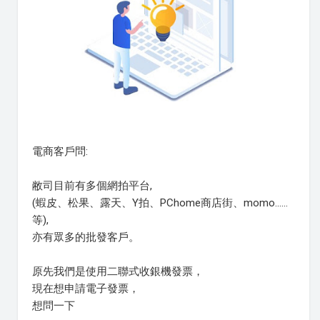
電商客戶問:
敝司目前有多個網拍平台,
(蝦皮、松果、露天、Y拍、PChome商店街、momo......
等),
亦有眾多的批發客戶。
原先我們是使用二聯式收銀機發票，
現在想申請電子發票，
想問一下