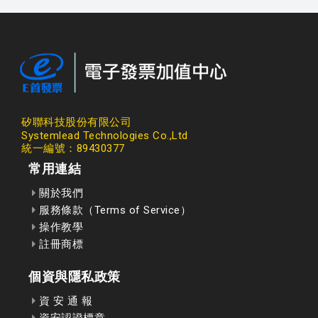
矽聯科技股份有限公司
Systemlead Technologies Co.,Ltd
統一編號：89430377
常用連結
關於我們
服務條款（Terms of Service）
操作教學
註冊商標
個資與隱私政策
資 安 通 報
資安認證標章