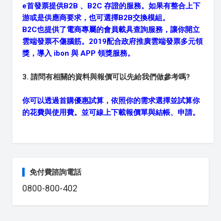
e首發票提供B2B 、B2C 存證的服務。如果有整合上下
游或是供應商要求，也可選擇B2B交換模組。
B2C也提供了電商專屬的會員載具查詢服務，讓你開立
雲端發票不傷腦筋。2019配合政府推廣雲端發票多元領
獎，導入 ibon 與 APP 領獎服務。
3. 請問有相關的資料與報價可以先給我們做參考嗎?
你可以透過首購優惠試算，依照你的需求選擇並試算你
的花費與使用費。並可線上下載報價單與結帳、申請。
免付費諮詢電話
0800-800-402