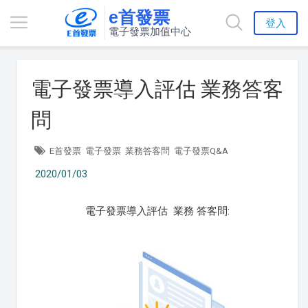
e首發票
登入
電子發票加值中心
電子發票導入評估 業務答客
問
E首發票
電子發票
業務答客問
電子發票Q&A
2020/01/03
電子發票導入評估 業務 答客問: