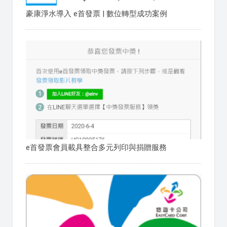
豪康淨水導入 e首發票 | 數位轉型成功案例
e首發票會員載具整合多元列印與捐贈服務