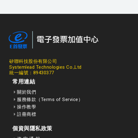
矽聯科技股份有限公司
Systemlead Technologies Co.,Ltd
統一編號：89430377
常用連結
關於我們
服務條款（Terms of Service）
操作教學
註冊商標
個資與隱私政策