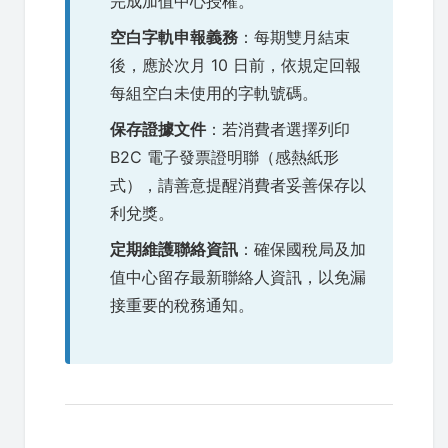
完成加值中心授權。
空白字軌申報義務
：每期雙月結束
後，應於次月 10 日前，依規定回報
每組空白未使用的字軌號碼。
保存證據文件
：若消費者選擇列印
B2C 電子發票證明聯（感熱紙形
式），請善意提醒消費者妥善保存以
利兌獎。
定期維護聯絡資訊
：確保國稅局及加
值中心留存最新聯絡人資訊，以免漏
接重要的稅務通知。