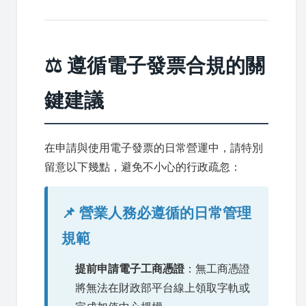
⚖️ 遵循電子發票合規的關
鍵建議
在申請與使用電子發票的日常營運中，請特別
留意以下幾點，避免不小心的行政疏忽：
📌 營業人務必遵循的日常管理
規範
提前申請電子工商憑證
：無工商憑證
將無法在財政部平台線上領取字軌或