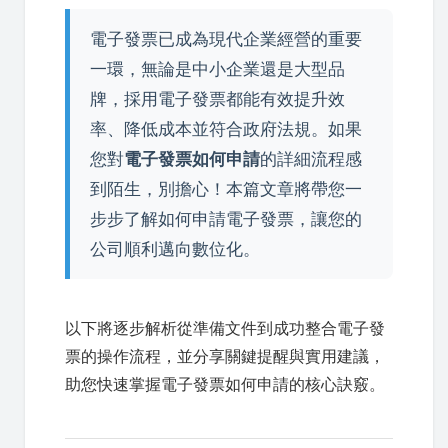
電子發票已成為現代企業經營的重要
一環，無論是中小企業還是大型品
牌，採用電子發票都能有效提升效
率、降低成本並符合政府法規。如果
您對
電子發票如何申請
的詳細流程感
到陌生，別擔心！本篇文章將帶您一
步步了解如何申請電子發票，讓您的
公司順利邁向數位化。
以下將逐步解析從準備文件到成功整合電子發
票的操作流程，並分享關鍵提醒與實用建議，
助您快速掌握電子發票如何申請的核心訣竅。