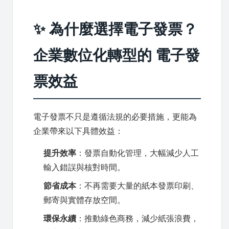
✨ 為什麼選擇電子發票？
企業數位化轉型的 電子發
票效益
電子發票不只是遵循法規的必要措施，更能為
企業帶來以下具體效益：
提升效率
：發票自動化管理，大幅減少人工
輸入錯誤與核對時間。
節省成本
：不再需要大量的紙本發票印刷、
郵寄與實體存放空間。
環保永續
：推動綠色商務，減少紙張浪費，