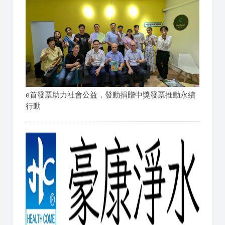
e首發票助力社會公益，發動捐贈中獎發票推動永續
行動