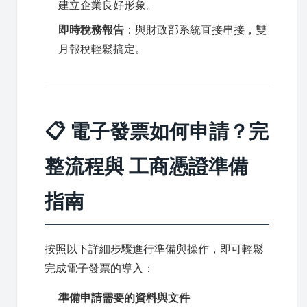
建立企業良好形象。
即時稅務報告
：與財政部系統直接串接，雙
月報稅輕鬆搞定。
📋 電子發票如何申請？完
整流程與 工商憑證準備
指南
按照以下詳細步驟進行準備與操作，即可輕鬆
完成電子發票的導入：
準備申請需要的資料與文件