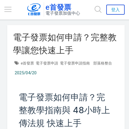
e首發票
登入
電子發票加值中心
電子發票如何申請？完整教
學讓您快速上手
e首發票
電子發票申請
電子發票申請指南
部落格整合
2025/04/20
電子發票如何申請？完
整教學指南與 48小時上
傳法規 快速上手