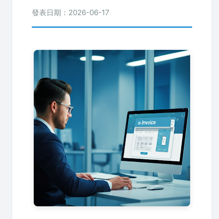
發表日期：2026-06-17