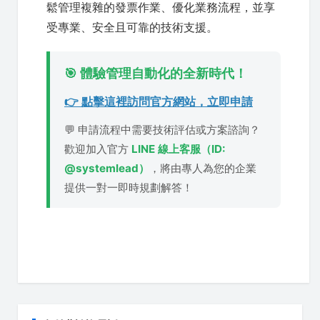
鬆管理複雜的發票作業、優化業務流程，並享
受專業、安全且可靠的技術支援。
🎯 體驗管理自動化的全新時代！
👉 點擊這裡訪問官方網站，立即申請
💬 申請流程中需要技術評估或方案諮詢？
歡迎加入官方
LINE 線上客服（ID:
@systemlead）
，將由專人為您的企業
提供一對一即時規劃解答！