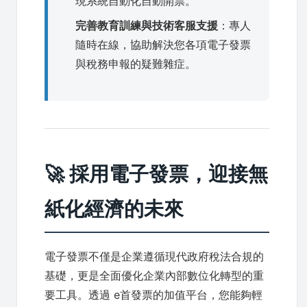
現系統自動化自動開票。
完善教育訓練與技術客服支援
：專人
隨時在線，協助解決您各項電子發票
與稅務申報的疑難雜症。
🚀 採用電子發票，迎接無
紙化經濟的未來
電子發票不僅是企業遵循現代政府稅法合規的
基礎，更是全面優化企業內部數位化轉型的重
要工具。透過 e首發票的加值平台，您能夠輕