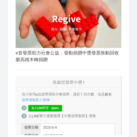
e首發票助力社會公益，發動捐贈中獎發票推動回收
樂高積木轉捐贈