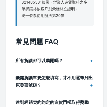
821485381號函（營業人進貨取得之多
筆折讓得依客戶別彙總開立證明）
統一發票使用辦法第20條
常見問題 FAQ
所有折讓都可以彙開嗎？
彙開折讓單要怎麼填寫，才不用逐筆列出
原發票號碼？
達到經銷契約約定的進貨門檻取得獎勵