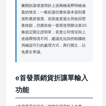
彙開折讓僅適用於上述兩種函釋明確涵
蓋的情況；一般折讓仍應依基本原則逐
張對應原發票。若因進貨退出而收回營
業稅額，仍應依統一發票使用辦法第20
條規定開立證明單；若貴公司情況與上
述函釋情境不同，建議先洽詢所轄國稅
局確認可行的處理方式，再行開立，以
免產生爭議。
e首發票銷貨折讓單輸入
功能