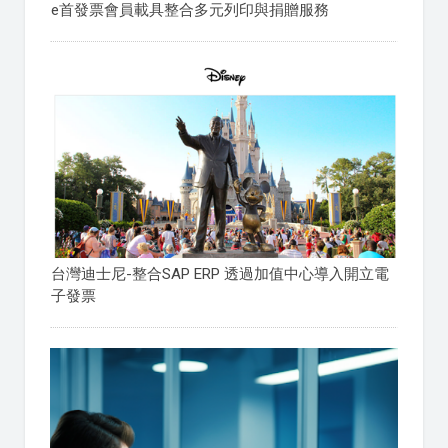
e首發票會員載具整合多元列印與捐贈服務
台灣迪士尼-整合SAP ERP 透過加值中心導入開立電
子發票