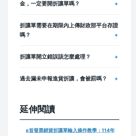
金，一定要開折讓單嗎？
折讓單需要在期限內上傳財政部平台存證
嗎？
折讓單開立錯誤該怎麼處理？
過去漏未申報進貨折讓，會被罰嗎？
延伸閱讀
e首發票銷貨折讓單輸入操作教學：114年