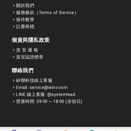
關於我們
服務條款（Terms of Service）
操作教學
註冊商標
個資與隱私政策
資 安 通 報
資安認證標章
聯絡我們
矽聯科技線上客服
Email: service@ieinv.com
LINE 線上客服: @systemlead
營業時間: 09:00 ~ 18:00 (非假日)