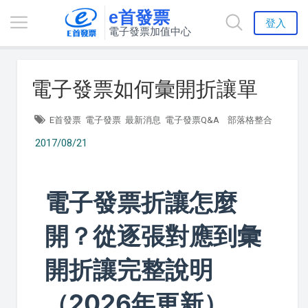
e首發票
登入
電子發票加值中心
電子發票如何彙開折讓單
E首發票
電子發票
最新消息
電子發票Q&A
部落格整合
2017/08/21
電子發票折讓怎麼
開？從逐張對應到彙
開折讓完整說明
（2026年更新）