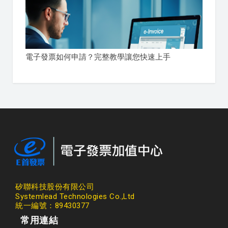
電子發票如何申請？完整教學讓您快速上手
矽聯科技股份有限公司
Systemlead Technologies Co.,Ltd
統一編號：89430377
常用連結