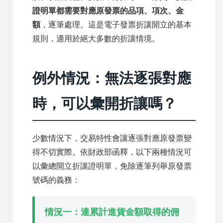
證明單都需要對應原發票的品項、項次、金
額
，逐筆處理。這是電子發票折讓開立的基本
規則，適用於絕大多數的折讓情境。
例外情況：無法逐張對應
時，可以彙開折讓嗎？
少數情況下，交易特性會讓逐張對應原發票變
得不切實際。依財政部函釋，以下兩種情況可
以彙總開立折讓證明單，免除逐筆列舉原發票
號碼的義務：
情況一：達累計進貨金額取得的佣