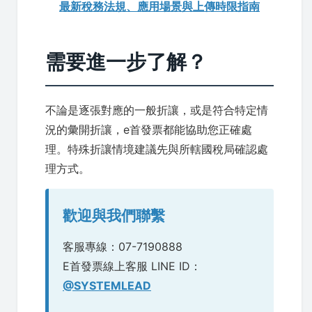
最新稅務法規、應用場景與上傳時限指南
需要進一步了解？
不論是逐張對應的一般折讓，或是符合特定情
況的彙開折讓，e首發票都能協助您正確處
理。特殊折讓情境建議先與所轄國稅局確認處
理方式。
歡迎與我們聯繫
客服專線：07-7190888
E首發票線上客服 LINE ID：
@SYSTEMLEAD