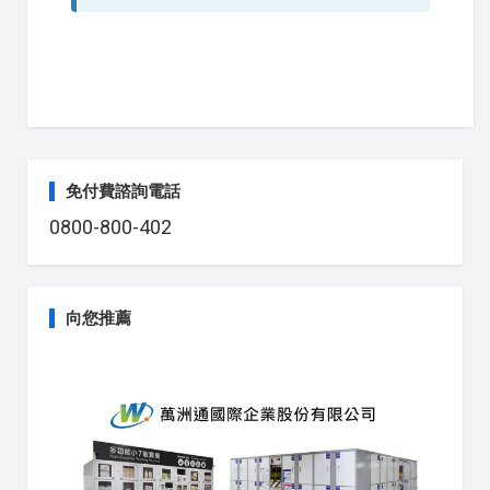
免付費諮詢電話
0800-800-402
向您推薦