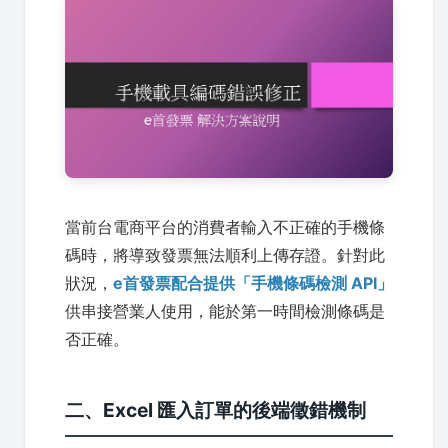
當前台電商平台的消費者輸入不正確的手機條
碼時，將導致發票無法順利上傳存證。針對此
狀況，
e首發票配合提供「手機條碼檢測 API」
供串接營業人使用，能於第一時間檢測條碼是
否正確。
二、Excel 匯入訂單的後端徵錯機制