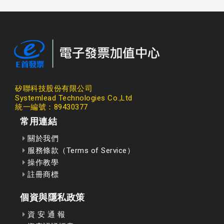
矽聯科技股份有限公司
Systemlead Technologies Co.,Ltd
統一編號：89430377
常用連結
關於我們
服務條款（Terms of Service）
操作教學
註冊商標
個資與隱私政策
資 安 通 報