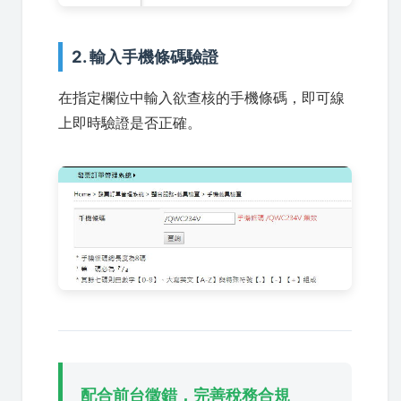
2. 輸入手機條碼驗證
在指定欄位中輸入欲查核的手機條碼，即可線
上即時驗證是否正確。
配合前台徵錯，完善稅務合規