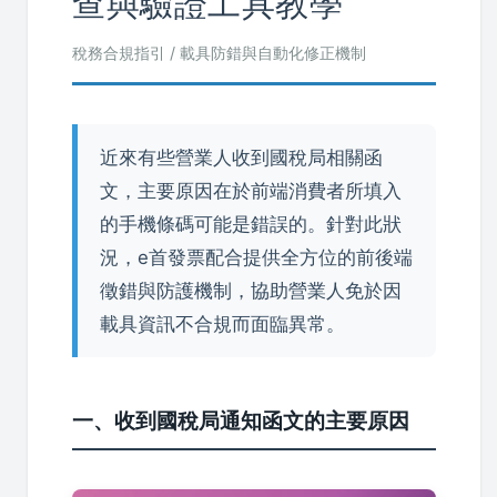
查與驗證工具教學
稅務合規指引 / 載具防錯與自動化修正機制
近來有些營業人收到國稅局相關函
文，主要原因在於前端消費者所填入
的手機條碼可能是錯誤的。針對此狀
況，e首發票配合提供全方位的前後端
徵錯與防護機制，協助營業人免於因
載具資訊不合規而面臨異常。
一、收到國稅局通知函文的主要原因