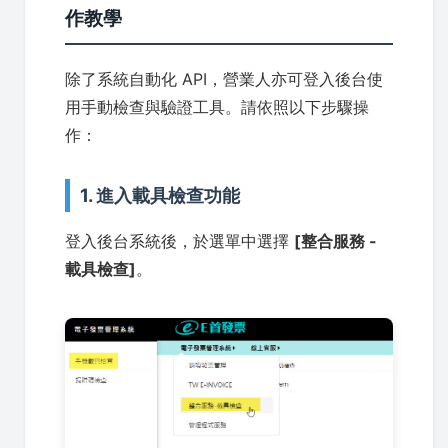
作教學
除了系統自動化 API，營業人亦可登入後台使
用手動檢查與驗證工具。請依照以下步驟操
作：
1. 進入載具檢查功能
登入後台系統後，於選單中選擇
[整合服務 -
載具檢查]
。