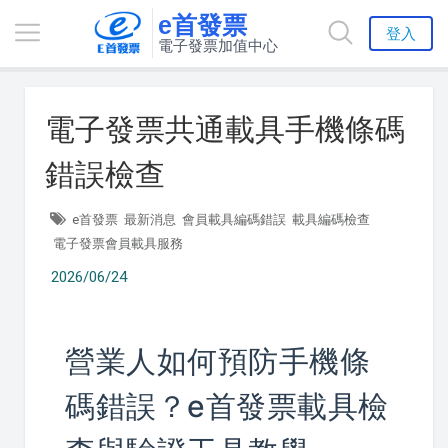
e首發票
登入
電子發票加值中心
電子發票共通載具手機條碼
錯誤檢查
e首發票
最新消息
會員載具編碼錯誤
載具編碼檢查
電子發票會員載具服務
2026/06/24
營業人如何預防手機條
碼錯誤？e首發票載具檢