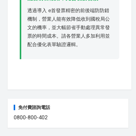
透過導入 e首發票精密的前後端防防錯
機制，營業人能有效降低收到國稅局公
文的機率，並大幅節省手動處理異常發
票的時間成本。請各營業人多加利用並
配合優化表單驗證邏輯。
免付費諮詢電話
0800-800-402