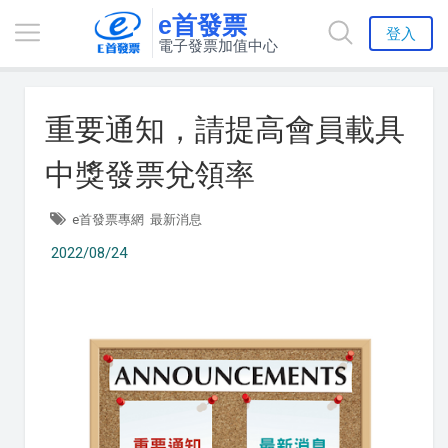
e首發票
登入
電子發票加值中心
重要通知，請提高會員載具
中獎發票兌領率
e首發票專網
最新消息
2022/08/24