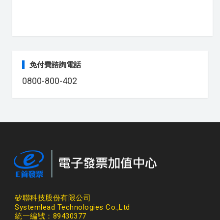
免付費諮詢電話
0800-800-402
矽聯科技股份有限公司
Systemlead Technologies Co.,Ltd
統一編號：89430377