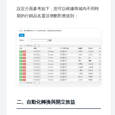
設定介面參考如下，您可以根據商城內不同時
期的行銷品名靈活增刪對應規則：
二、自動化轉換與開立效益