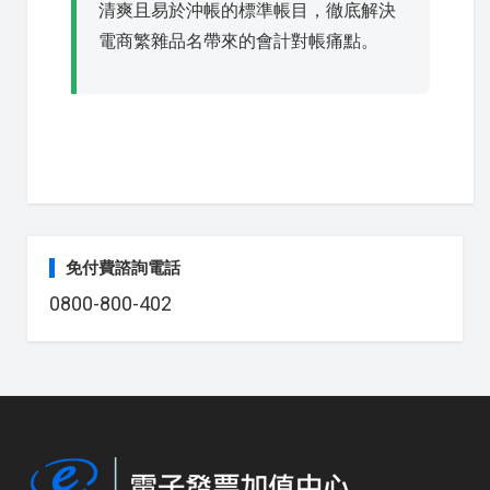
清爽且易於沖帳的標準帳目，徹底解決
電商繁雜品名帶來的會計對帳痛點。
免付費諮詢電話
0800-800-402