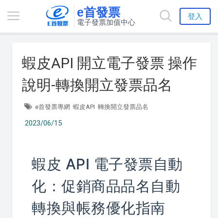
e首發票
登入
電子發票加值中心
蝦皮API 開立電子發票 操作
說明-轉換開立發票品名
e首發票專網
蝦皮API
轉換開立發票品名
2023/06/15
蝦皮 API 電子發票自動
化：促銷商品品名自動
轉換與帳務優化指南