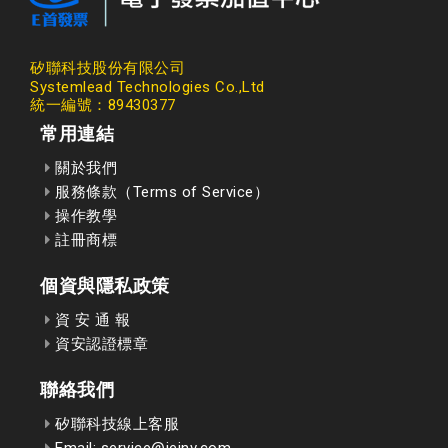
矽聯科技股份有限公司
Systemlead Technologies Co.,Ltd
統一編號：89430377
常用連結
關於我們
服務條款（Terms of Service）
操作教學
註冊商標
個資與隱私政策
資 安 通 報
資安認證標章
聯絡我們
矽聯科技線上客服