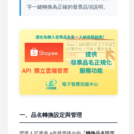
字一鍵轉換為正確的發票品項說明。
一、品名轉換設定與管理
營業人可透過 e首發票後台的
「轉換品名設定