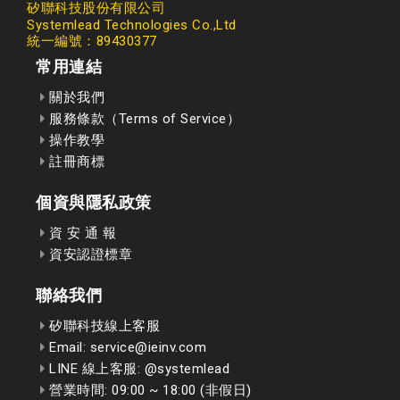
矽聯科技股份有限公司
Systemlead Technologies Co.,Ltd
統一編號：89430377
常用連結
關於我們
服務條款（Terms of Service）
操作教學
註冊商標
個資與隱私政策
資 安 通 報
資安認證標章
聯絡我們
矽聯科技線上客服
Email: service@ieinv.com
LINE 線上客服: @systemlead
營業時間: 09:00 ~ 18:00 (非假日)