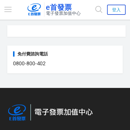
e首發票
登入
電子發票加值中心
免付費諮詢電話
0800-800-402