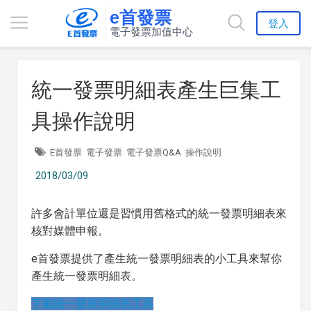
e首發票
登入
電子發票加值中心
統一發票明細表產生巨集工
具操作說明
E首發票
電子發票
電子發票Q&A
操作說明
2018/03/09
許多會計單位還是習慣用舊格式的統一發票明細表來
核對媒體申報。
e首發票提供了產生統一發票明細表的小工具來幫你
產生統一發票明細表。
下載統一發票明細表工具