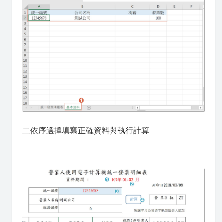
二依序選擇填寫正確資料與執行計算