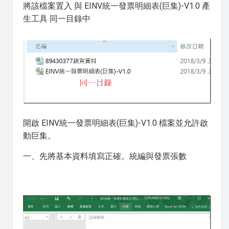
將該檔案置入 與 EINV統一發票明細表(巨集)-V1.0 產
生工具 同一目錄中
開啟 EINV統一發票明細表(巨集)-V1.0 檔案並允許啟
動巨集。
一、先將基本資料填寫正確。統編與發票張數