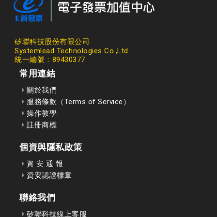
矽聯科技股份有限公司
Systemlead Technologies Co.,Ltd
統一編號：89430377
常用連結
關於我們
服務條款（Terms of Service）
操作教學
註冊商標
個資與隱私政策
資 安 通 報
資安認證標章
聯絡我們
矽聯科技線上客服