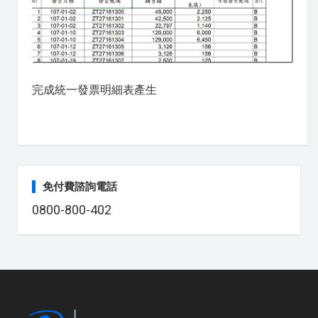
完成統一發票明細表產生
免付費諮詢電話
0800-800-402