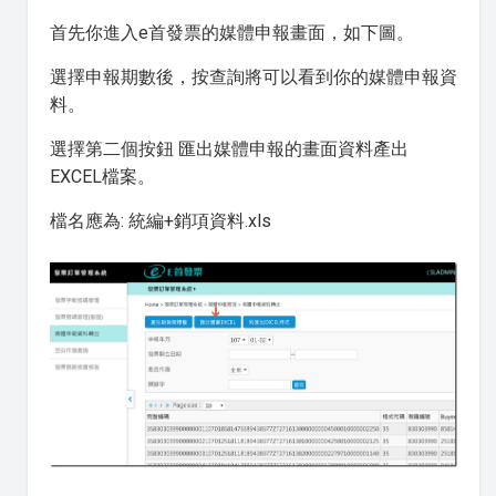
首先你進入e首發票的媒體申報畫面，如下圖。
選擇申報期數後，按查詢將可以看到你的媒體申報資
料。
選擇第二個按鈕 匯出媒體申報的畫面資料產出
EXCEL檔案。
檔名應為: 統編+銷項資料.xls