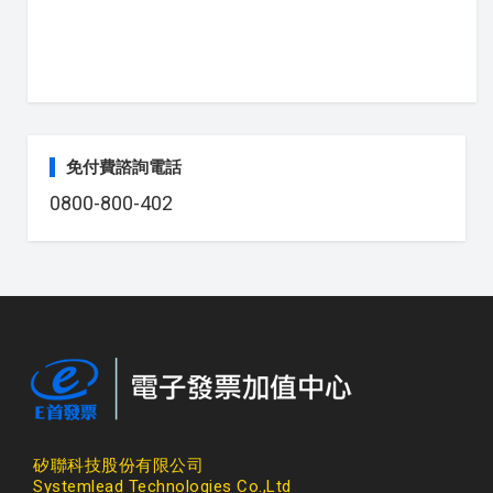
免付費諮詢電話
0800-800-402
矽聯科技股份有限公司
Systemlead Technologies Co.,Ltd