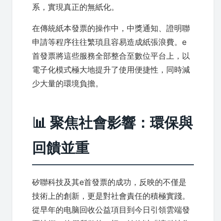
系，實現真正的無紙化。
在傳統紙本發票的操作中，中獎通知、證明聯
申請等程序往往繁瑣且容易造成紙張浪費。e
首發票將這些服務全部整合至數位平台上，以
電子化模式極大地提升了使用便捷性，同時減
少大量的環境負擔。
📊 聚焦社會影響：環保與
回饋並重
矽聯科技及其e首發票的成功，反映的不僅是
技術上的創新，更是對社會責任的積極實踐。
從早年的电脑回收公益項目到今日引領雲端發