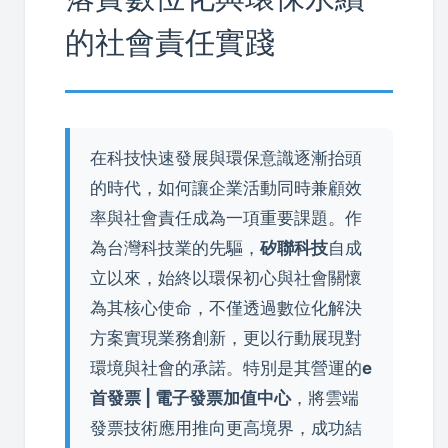
的社會責任實踐
在科技快速發展與環保意識逐漸抬頭
的時代，如何讓企業活動同時兼顧效
率與社會責任成為一項重要課題。作
為台灣科技業的先驅，
矽聯科技
自成
立以來，始終以環保初心與社會關懷
為其核心使命，不僅透過數位化解決
方案實現業務創新，更以行動展現對
環境與社會的承諾。特別是其營運的
e
首發票 | 電子發票加值中心
，將雲端
發票技術應用推向更高境界，成功結