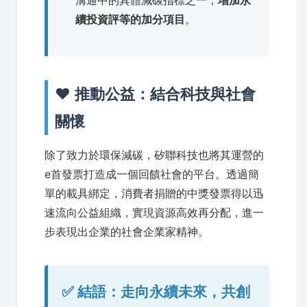
溝通中的具體減碳指標之一，
增加永
續投資評等的加分項目
。
❤️ 推動公益：結合科技與社會
關懷
除了致力於環保減碳，矽聯科技也將其運營的
e首發票打造成一個回饋社會的平台。透過簡
單的載具綁定，消費者捐贈的中獎發票得以迅
速流向公益組織，實現資源高效再分配，進一
步表現出企業的社會企業家精神。
✅ 結語：走向永續未來，共創