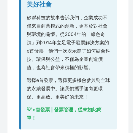
美好社會
矽聯科技的故事告訴我們，企業成功不
僅來自商業模式的創新，更基於對社會
與環境的關懷。從2004年的「綠色奇
蹟」到2014年立足電子發票解決方案的
e首發票，他們一次次示範了如何結合科
技、環保與公益，不僅為企業創造價
值，也為社會帶來積極的影響。
選擇e首發票，選擇更多機會參與到全球
的永續發展中。讓我們攜手邁向更環
保、更高效、更美好的未來！
💡 e首發票 | 發票管理，從未如此簡
單！