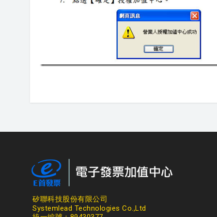
矽聯科技股份有限公司
Systemlead Technologies Co.,Ltd