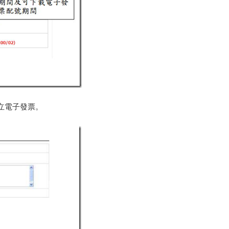
立電子發票。