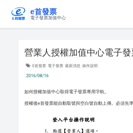
e首發票
電子發票加值中心
營業人授權加值中心電子發
E首發票
電子發票
最新消息
操作說明
2016/08/16
如何授權加值中心取得電子發票專用字軌。
授權後e首發票能自動取號與空白號自動上傳。必須先