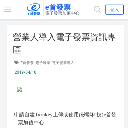
e首發票
登入
電子發票加值中心
營業人導入電子發票資訊專
區
E首發票
電子發票
電子發票導入
2019/04/10
申請自建Turnkey上傳或使用(矽聯科技)e首發
票加值中心：