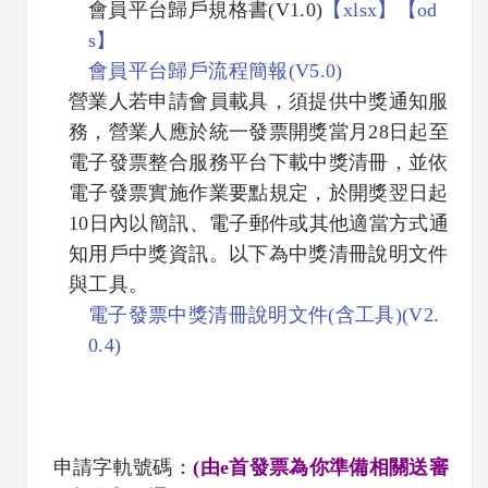
會員平台歸戶規格書(V1.0)
【
xlsx】
【
od
s】
會員平台歸戶流程簡報(V5.0)
營業人若申請會員載具，須提供中獎通知服
務，營業人應於統一發票開獎當月28日起至
電子發票整合服務平台下載中獎清冊，並依
電子發票實施作業要點規定，於開獎翌日起
10日內以簡訊、電子郵件或其他適當方式通
知用戶中獎資訊。以下為中獎清冊說明文件
與工具。
電子發票中獎清冊說明文件(含工具)(V2.
0.4)
申請字軌號碼：
(由e首發票為你準備相關送審