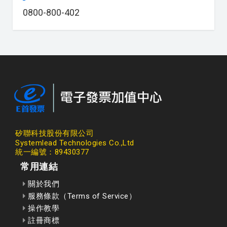
0800-800-402
矽聯科技股份有限公司
Systemlead Technologies Co.,Ltd
統一編號：89430377
常用連結
關於我們
服務條款（Terms of Service）
操作教學
註冊商標