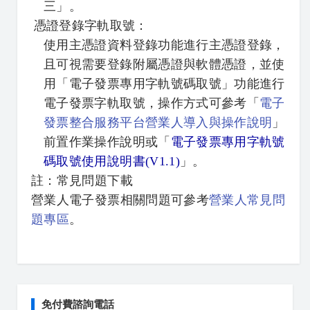
三」。
憑證登錄字軌取號：
使用主憑證資料登錄功能進行主憑證登錄，
且可視需要登錄附屬憑證與軟體憑證，並使
用「電子發票專用字軌號碼取號」功能進行
電子發票字軌取號，操作方式可參考「
電子
發票整合服務平台營業人導入與操作說明
」
前置作業操作說明或「
電子發票專用字軌號
碼取號使用說明書(V1.1)
」。
註：常見問題下載
營業人電子發票相關問題可參考
營業人常見問
題專區
。
免付費諮詢電話