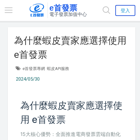
e首發票
登入
電子發票加值中心
為什麼蝦皮賣家應選擇使用
e首發票
e首發票專網
蝦皮API服務
2024/05/30
為什麼蝦皮賣家應選擇使
用 e首發票
15大核心優勢：全面推進電商發票雲端自動化