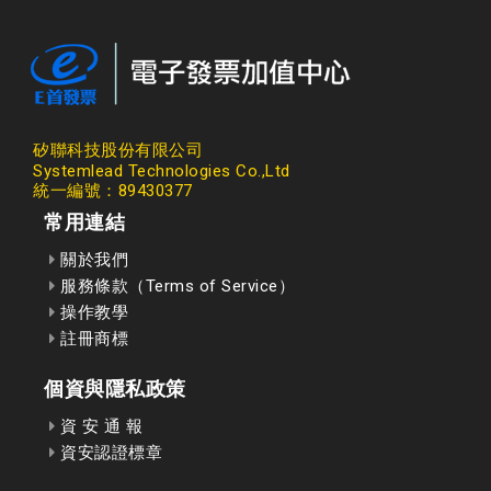
矽聯科技股份有限公司
Systemlead Technologies Co.,Ltd
統一編號：89430377
常用連結
關於我們
服務條款（Terms of Service）
操作教學
註冊商標
個資與隱私政策
資 安 通 報
資安認證標章