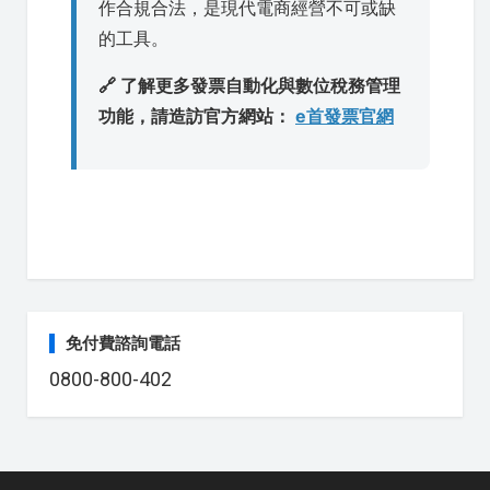
作合規合法，是現代電商經營不可或缺
的工具。
🔗 了解更多發票自動化與數位稅務管理
功能，請造訪官方網站：
e首發票官網
免付費諮詢電話
0800-800-402