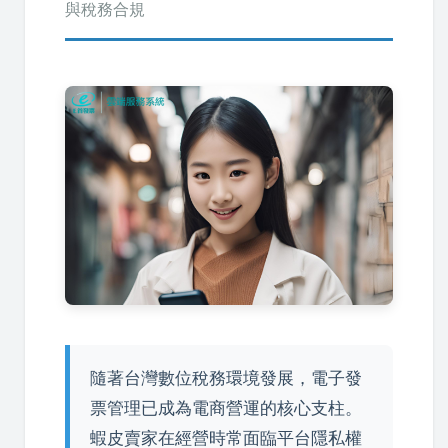
與稅務合規
隨著台灣數位稅務環境發展，電子發
票管理已成為電商營運的核心支柱。
蝦皮賣家在經營時常面臨平台隱私權