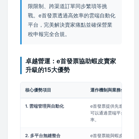
限限制、跨渠道訂單同步繁瑣等挑
戰。e首發票透過高效率的雲端自動化
平台，完美解決賣家痛點並確保營業
稅申報完全合規。
卓越營運：e首發票協助蝦皮賣家
升級的15大優勢
核心優勢項目
運作機制與業務價值說明
1. 雲端管理與自動化
e首發票提供先進的雲端
可以通過雲端平台自動生
率。
2. 多平台無縫整合
e首發票能與蝦皮等多個