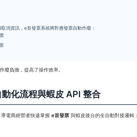
回傳取消資訊，e首發票系統將對應發票自動作廢：
票
票
作廢負擔，提高了操作效率。
自動化流程與蝦皮 API 整合
引導電商經營者快速掌握
e首發票
與蝦皮後台的全自動對接邏輯