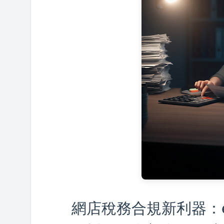
網店稅務合規新利器：