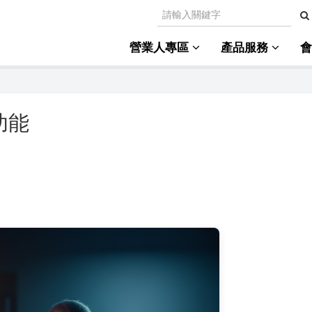
營業人專區
產品服務
功能