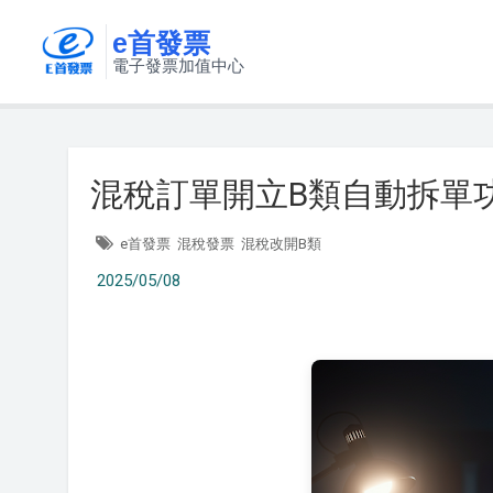
e首發票
電子發票加值中心
混稅訂單開立B類自動拆單
e首發票
混稅發票
混稅改開B類
2025/05/08