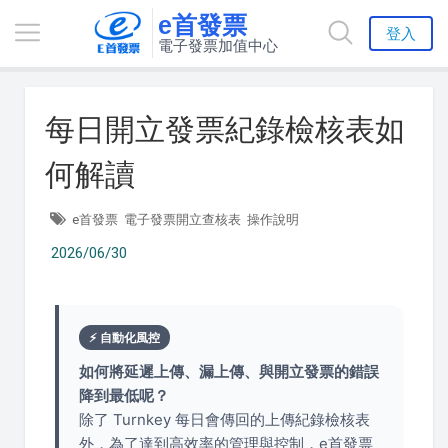
e首發票
登入
電子發票加值中心
每日開立發票紀錄檢核表如
何解讀
e首發票
電子發票開立查核表
操作說明
2026/06/30
⚡ 自動化風控
如何將延遲上傳、漏上傳、與開立發票的錯誤
降到最低呢？
除了 Turnkey 每日會傳回的上傳紀錄檢核表
外，為了達到高效率的管理與控制，e首發票