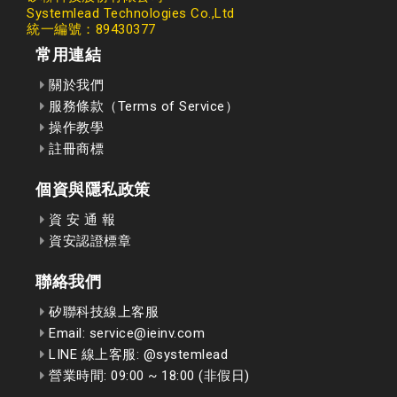
Systemlead Technologies Co.,Ltd
統一編號：89430377
常用連結
關於我們
服務條款（Terms of Service）
操作教學
註冊商標
個資與隱私政策
資 安 通 報
資安認證標章
聯絡我們
矽聯科技線上客服
Email: service@ieinv.com
LINE 線上客服: @systemlead
營業時間: 09:00 ~ 18:00 (非假日)