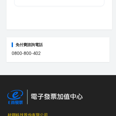
免付費諮詢電話
0800-800-402
矽聯科技股份有限公司