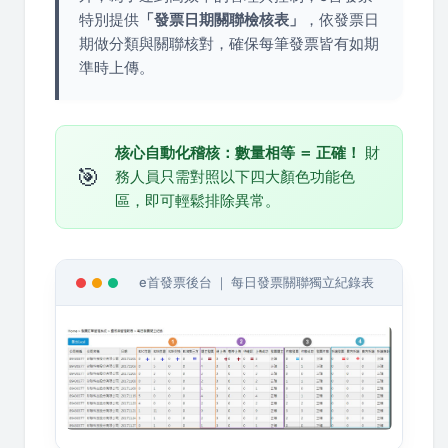
特別提供
「發票日期關聯檢核表」
，依發票日
期做分類與關聯核對，確保每筆發票皆有如期
準時上傳。
核心自動化稽核：數量相等 ＝ 正確！
財
🎯
務人員只需對照以下四大顏色功能色
區，即可輕鬆排除異常。
e首發票後台 ｜ 每日發票關聯獨立紀錄表