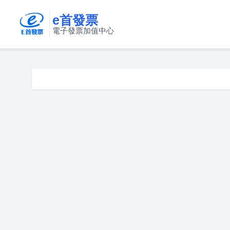
e首發票
電子發票加值中心