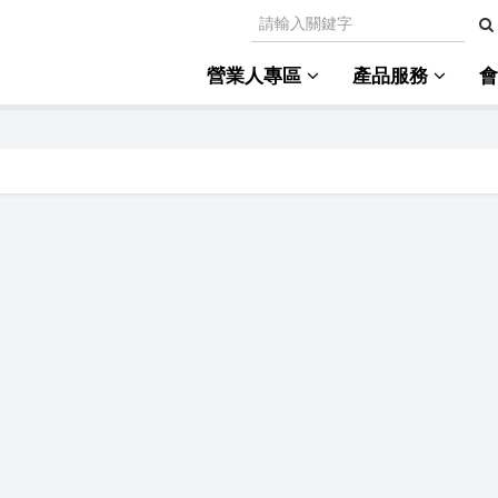
營業人專區
產品服務