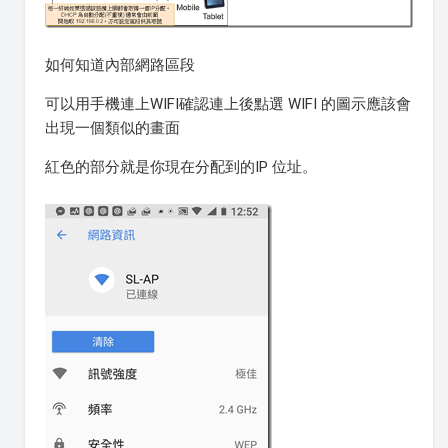
如何知道內部網路區段
可以用手機連上WIFI確認連上後點選 WIFI 的圖示應該會
出現一個類似的畫面
紅色的部分就是你現在分配到的IP 位址。