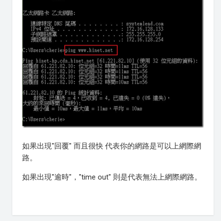
如果出現"回覆" 而且很快 代表你的網路是可以上網際網
路。
如果出現"逾時"，"time out" 則是代表無法上網際網路。