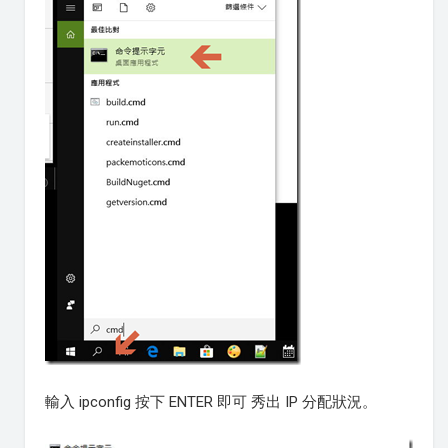
輸入 ipconfig 按下 ENTER 即可 秀出 IP 分配狀況。