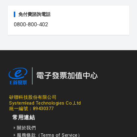
免付費諮詢電話
0800-800-402
矽聯科技股份有限公司
Systemlead Technologies Co.,Ltd
統一編號：89430377
常用連結
關於我們
服務條款（Terms of Service）