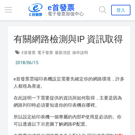
e首發票
登入
電子發票加值中心
有關網路檢測與IP 資訊取得
E首發票
電子發票
最新消息
操作說明
2018/06/15
e首發票雲端印表機設定需要先確定你的網路環境，許多
人都視為畏途。
在此說明一下需要提供的資訊與如何取得，主要是因為
網路列印時必須要知道你的印表機在哪裡。
所以設定給印表機一個專屬的內部IP使用是必須的。你
可以透過以下示意圖了解網路IP配置。