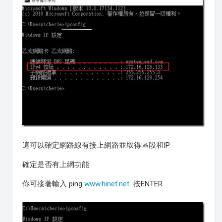
這可以確定網路線有接上網路並取得區段和IP
確定是否有上網功能
你可接著輸入 ping
www.hinet.net
按ENTER