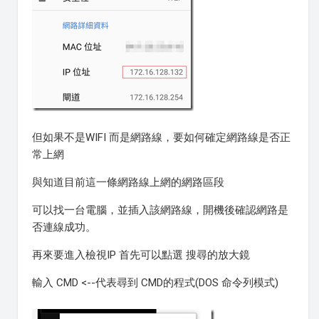
但如果不是WIFI 而是網路線，要如何確定網路線是否正
常上網
與知道目前這一條網路線上網的網路區段
可以找一台電腦，並插入該網路線，開機後確認網路是
否連線成功。
再來要進入檢視IP 首先可以點選 搜尋的放大鏡
輸入 CMD <--代表尋到 CMD的程式(DOS 命令列模式)