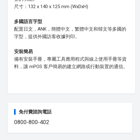
尺寸：132 x 140 x 125 mm (WxDxH)
多國語言字型
配置日文，ANK，簡體中文，繁體中文和韓文等多國的
字型，提供外國訪客收據列印。
安裝簡易
備有安裝手冊，專屬工具應用程式與線上使用手冊等資
料，讓 mPOS 客戶簡易的建立網路或行動裝置的通信。
免付費諮詢電話
0800-800-402