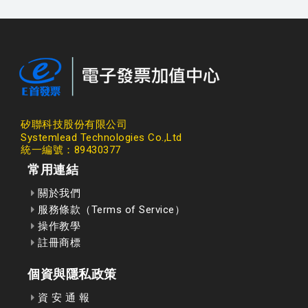
矽聯科技股份有限公司
Systemlead Technologies Co.,Ltd
統一編號：89430377
常用連結
關於我們
服務條款（Terms of Service）
操作教學
註冊商標
個資與隱私政策
資 安 通 報