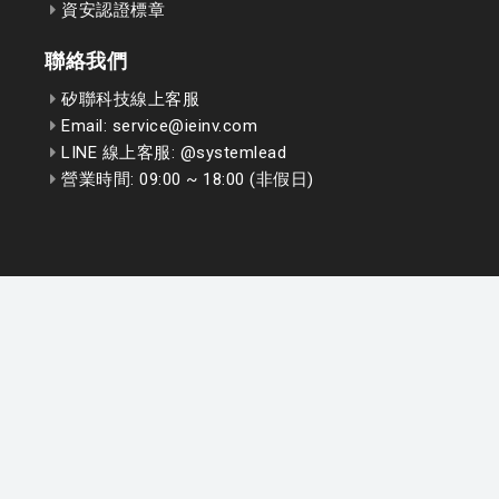
資安認證標章
聯絡我們
矽聯科技線上客服
Email: service@ieinv.com
LINE 線上客服: @systemlead
營業時間: 09:00 ~ 18:00 (非假日)