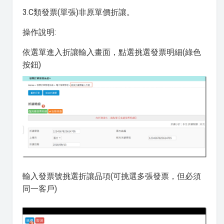
3.C類發票(單張)非原單價折讓。
操作說明:
依選單進入折讓輸入畫面，點選挑選發票明細(綠色
按鈕)
輸入發票號挑選折讓品項(可挑選多張發票，但必須
同一客戶)