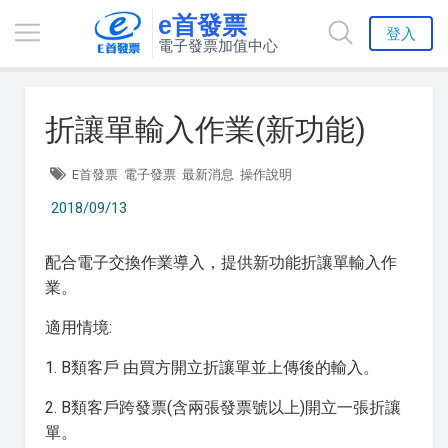
e首發票
登入
電子發票加值中心
折讓單輸入作業(新功能)
E首發票
電子發票
最新消息
操作說明
2018/09/13
配合電子交換作業導入，提供新功能折讓單輸入作
業。
適用情境:
1. B類客戶 由買方開立折讓單並上傳後的輸入。
2. B類客戶跨發票(含兩張發票號以上)開立一張折讓
單。