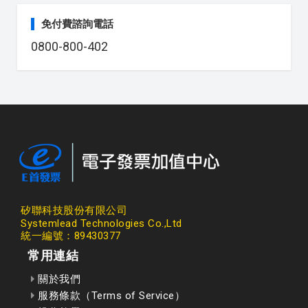
免付費諮詢電話
0800-800-402
矽聯科技股份有限公司
Systemlead Technologies Co.,Ltd
統一編號：89430377
常用連結
關於我們
服務條款（Terms of Service）