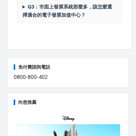
Q3：市面上發票系統那麼多，該怎麼選
擇適合的電子發票加值中心？
免付費諮詢電話
0800-800-402
向您推薦