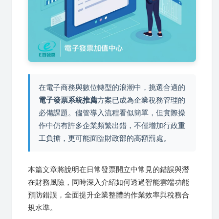
在電子商務與數位轉型的浪潮中，挑選合適的
電子發票系統推薦
方案已成為企業稅務管理的
必備課題。儘管導入流程看似簡單，但實際操
作中仍有許多企業頻繁出錯，不僅增加行政重
工負擔，更可能面臨財政部的高額罰處。
本篇文章將說明在日常發票開立中常見的錯誤與潛
在財務風險，同時深入介紹如何透過智能雲端功能
預防錯誤，全面提升企業整體的作業效率與稅務合
規水準。