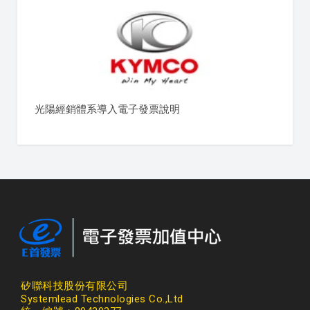
光陽經銷體系導入電子發票說明
矽聯科技股份有限公司
Systemlead Technologies Co.,Ltd