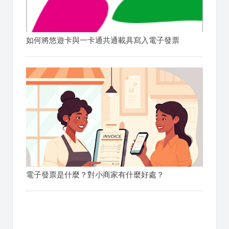
如何將悠遊卡與一卡通共通載具寫入電子發票
電子發票是什麼？對小商家有什麼好處？