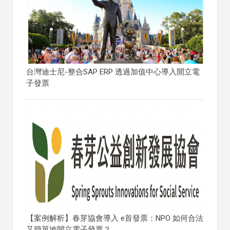
台灣迪士尼-整合SAP ERP 透過加值中心導入開立電
子發票
【案例解析】春芽協會導入 e首發票：NPO 如何合法
又簡單地開立電子發票？