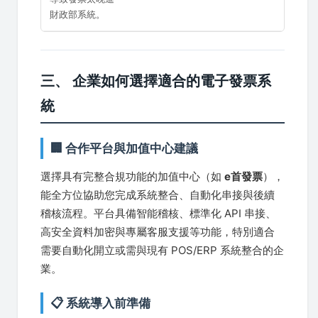
財政部系統。
三、 企業如何選擇適合的電子發票系
統
🏢 合作平台與加值中心建議
選擇具有完整合規功能的加值中心（如
e首發票
），
能全方位協助您完成系統整合、自動化串接與後續
稽核流程。平台具備智能稽核、標準化 API 串接、
高安全資料加密與專屬客服支援等功能，特別適合
需要自動化開立或需與現有 POS/ERP 系統整合的企
業。
📋 系統導入前準備