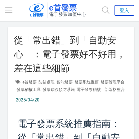
e首發票
登入
電子發票加值中心
從「常出錯」到「自動安
心」：電子發票好不好用，
差在這些細節
e首發票
防錯處理
智能發票
發票系統推薦
發票管理平台
發票稽核工具
發票錯誤預防系統
電子發票稽核
部落格整合
2025/04/20
電子發票系統推薦指南：
從「常出錯」到「自動安