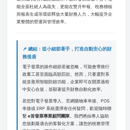
能全面杜絕人為疏失，更能在雙月申報、稅務稽核
與報表生成等環節釋放大量財務人力，大幅提升企
業整體的營運與管理效率。
📌 總結：從小細節著手，打造自動安心的財
務後盾
電子發票的操作細節若被忽略，可能會導致行
政重工甚至面臨高額罰款。然而，只要選對系
統並善用智能防錯功能，企業即可在開票過程
中安心合規，並顯著提升財務自動化效率。
若您對電子發票導入、官網購物車串接、POS
串接或 ERP 系統選擇有任何疑問，歡迎隨時聯
繫
e首發票專業顧問團隊
。我們將由專人協助
您規劃最適合的客製化方案，讓您的稅務管理