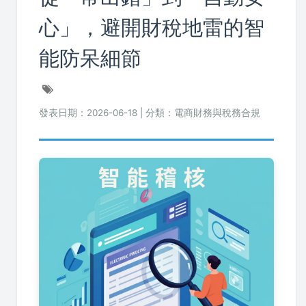
心」，避開財稅地雷的智
能防呆細節
發表日期：
2026-06-18
| 分類：電商財務與稅務合規