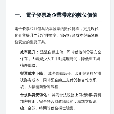
一、 電子發票為企業帶來的數位價值
電子發票並非僅為紙本發票的數位轉換，更是現代
化企業提升內部管理效率、節省行政成本與保障稅
務安全的重要工具。
效率提升：
透過自動上傳、即時稽核與雲端安全
保存，大幅減少人工手動處理時間，降低重工與
補件風險。
營運成本下降：
減少實體紙張、印刷與過往的掛
號郵寄成本，同時配合線上支付與整合報表系
統，大幅精簡營運流程。
合規與資安強化：
具備合法稅務上傳機制與資料
加密技術，完全符合財政部規範，精準支援統
編、金額、時間等稅務欄位驗證。