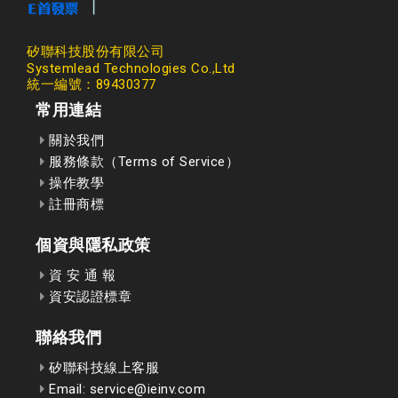
矽聯科技股份有限公司
Systemlead Technologies Co.,Ltd
統一編號：89430377
常用連結
關於我們
服務條款（Terms of Service）
操作教學
註冊商標
個資與隱私政策
資 安 通 報
資安認證標章
聯絡我們
矽聯科技線上客服
Email: service@ieinv.com