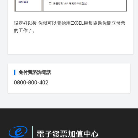
設定好以後 你就可以開始用EXCEL巨集協助你開立發票
的工作了。
免付費諮詢電話
0800-800-402