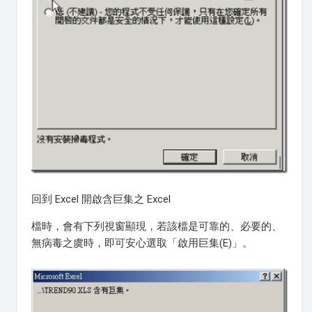
回到 Excel 開啟含巨集之 Excel
檔時，會有下列視窗顯現，若該檔是可靠的、必要的、
無病毒之虞時，即可安心選取「啟用巨集(E)」。