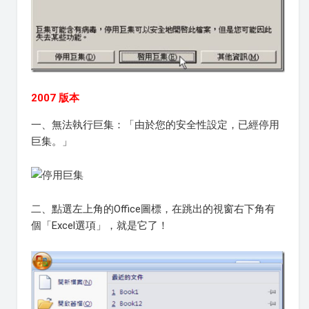
2007 版本
一、無法執行巨集：「由於您的安全性設定，已經停用
巨集。」
二、點選左上角的Office圖標，在跳出的視窗右下角有
個「Excel選項」，就是它了！