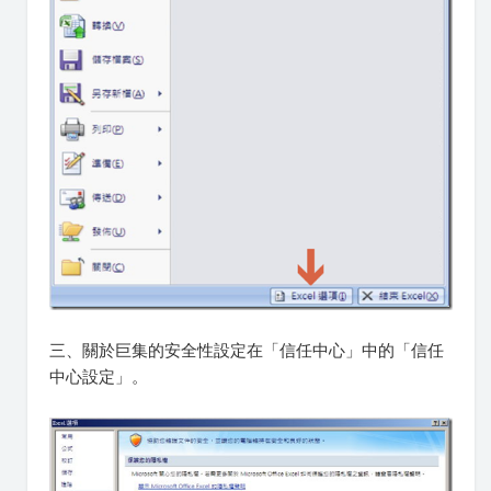
三、關於巨集的安全性設定在「信任中心」中的「信任
中心設定」。