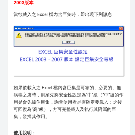
2003版本
當欲載入之 Excel 檔內含巨集時，即出現下列訊息
如果欲載入之 Excel 檔內含巨集是可靠的、必要的、無
病毒之虞時，則須先將安全性設定為“中”級（“中”級的作
用是會先擋住巨集，詢問使用者是否確定要載入；之後
可回復為“高”級），方可完整載入及執行其附屬的巨
集，發揮其作用。
使用說明：