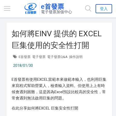
e首發票
登入
電子發票加值中心
如何將EINV 提供的 EXCEL
巨集使用的安全性打開
E首發票
電子發票
電子發票Q&A
操作說明
2018/01/30
E首發票有使用EXCEL當範本來做範本輸入，也利用巨集
來寫程式幫助營業人，檢查輸入資料。但使用上上有時
候會遇到困難，這是因為Excel預設比較高的安全性，常
常會遇到無法啟用巨集的問題。
在此分享如何將EXCEL 巨集安全性打開