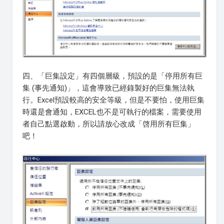
四、「巨集設定」有四個層級，預設的是「停用所有巨
集 (事先通知)」，這會導致已經錄製好的巨集無法執
行。Excel預設較高的安全等級，但是不要怕，使用巨集
時還是會通知，EXCEL也不是可執行的檔案，需要使用
者自己點選啟動，所以請放心改成「啓用所有巨集」
吧！