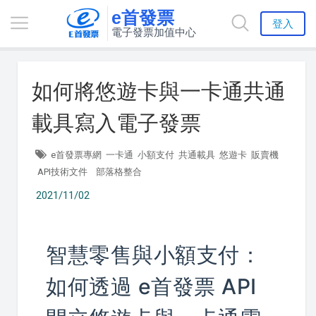
e首發票
登入
電子發票加值中心
如何將悠遊卡與一卡通共通
載具寫入電子發票
e首發票專網
一卡通
小額支付
共通載具
悠遊卡
販賣機
API技術文件
部落格整合
2021/11/02
智慧零售與小額支付：
如何透過 e首發票 API