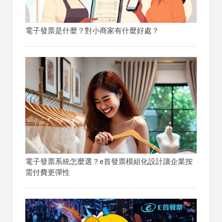
電子發票是什麼？對小商家有什麼好處？
電子發票系統怎麼選？e首發票模組化設計讓企業按
需付費更彈性