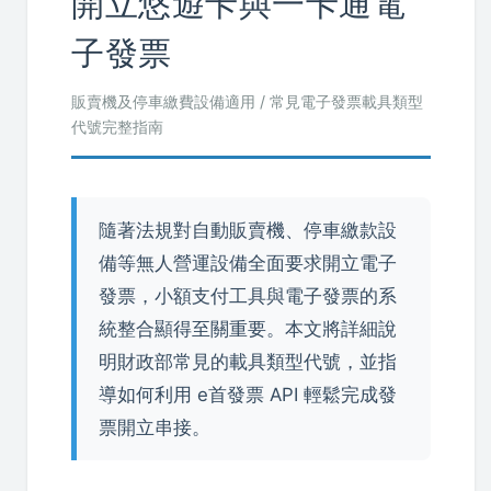
開立悠遊卡與一卡通電
子發票
販賣機及停車繳費設備適用 / 常見電子發票載具類型
代號完整指南
隨著法規對自動販賣機、停車繳款設
備等無人營運設備全面要求開立電子
發票，小額支付工具與電子發票的系
統整合顯得至關重要。本文將詳細說
明財政部常見的載具類型代號，並指
導如何利用 e首發票 API 輕鬆完成發
票開立串接。