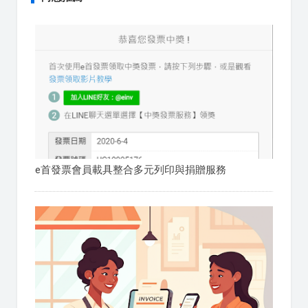
e首發票會員載具整合多元列印與捐贈服務