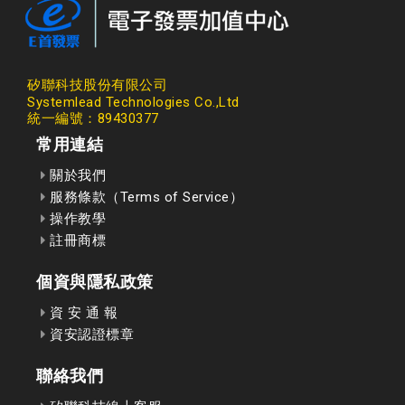
矽聯科技股份有限公司
Systemlead Technologies Co.,Ltd
統一編號：89430377
常用連結
關於我們
服務條款（Terms of Service）
操作教學
註冊商標
個資與隱私政策
資 安 通 報
資安認證標章
聯絡我們