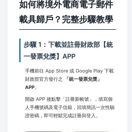
如何將境外電商電子郵件
載具歸戶？完整步驟教學
步驟 1：下載並註冊財政部【統
一發票兌獎】APP
手機前往 App Store 或 Google Play 下載
財政部官方發行之
「統一發票兌獎」
APP
。
開啟 APP 後點擊「註冊新帳號」，填寫個
人手機號碼及電子信箱，回填簡訊一次性驗
證密碼，即可輕鬆完成註冊與登入。