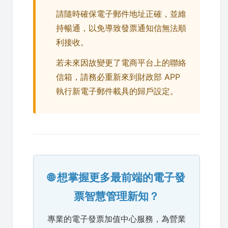
請隨時確保電子郵件地址正確，並維
持暢通，以免導致發票通知信無法順
利接收。
若未來因故變更了電商平台上的聯絡
信箱，請務必重新來到財政部 APP
執行新電子郵件載具的歸戶設定。
🌐 想掌握更多最前端的電子發
票智慧管理新知？
專業的電子發票加值中心服務，為營業