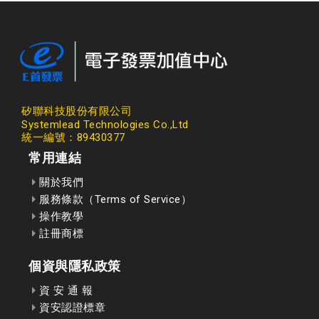
矽聯科技股份有限公司
Systemlead Technologies Co.,Ltd
統一編號：89430377
常用連結
關於我們
服務條款（Terms of Service）
操作教學
註冊商標
個資與隱私政策
資 安 通 報
資安認證標章