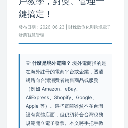
戶教學，對獎、管理一
鍵搞定！
發布日期：2026-06-23 | 財稅數位化與跨境電子
發票智慧管理
💡
什麼是境外電商？
境外電商指的是
在海外註冊的電商平台或企業，透過
網路向台灣消費者銷售商品或服務
（例如 Amazon、eBay、
AliExpress、Shopify、Google、
Apple 等）。這些電商雖然不在台灣
設有實體店面，但仍須符合台灣稅務
規範開立電子發票。本文將手把手教