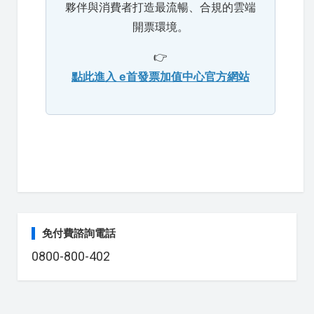
夥伴與消費者打造最流暢、合規的雲端
開票環境。
👉
點此進入 e首發票加值中心官方網站
免付費諮詢電話
0800-800-402