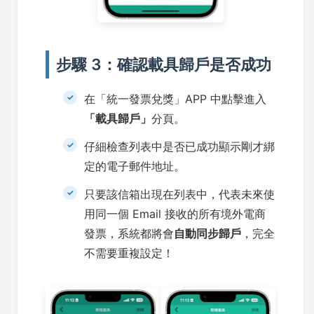
步驟 3：確認載具歸戶是否成功
在「統一發票兌獎」APP 中點擊進入
「載具歸戶」
分頁。
仔細檢查列表中是否已成功顯示剛才綁
定的電子郵件地址。
只要該信箱出現在列表中，代表未來使
用同一個 Email 接收的所有境外電商
發票，系統都將會
自動同步歸戶
，完全
不需要重複設定！