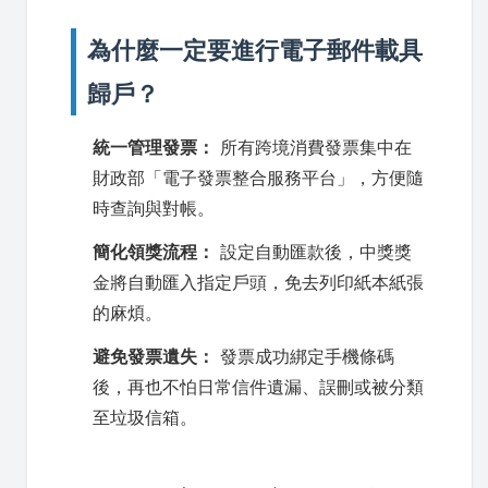
為什麼一定要進行電子郵件載具
歸戶？
統一管理發票：
所有跨境消費發票集中在
財政部「電子發票整合服務平台」，方便隨
時查詢與對帳。
簡化領獎流程：
設定自動匯款後，中獎獎
金將自動匯入指定戶頭，免去列印紙本紙張
的麻煩。
避免發票遺失：
發票成功綁定手機條碼
後，再也不怕日常信件遺漏、誤刪或被分類
至垃圾信箱。