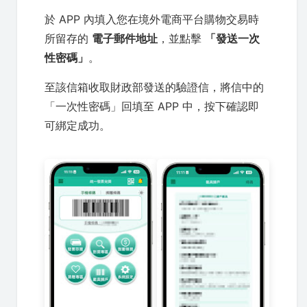
於 APP 內填入您在境外電商平台購物交易時
所留存的
電子郵件地址
，並點擊
「發送一次
性密碼」
。
至該信箱收取財政部發送的驗證信，將信中的
「一次性密碼」回填至 APP 中，按下確認即
可綁定成功。