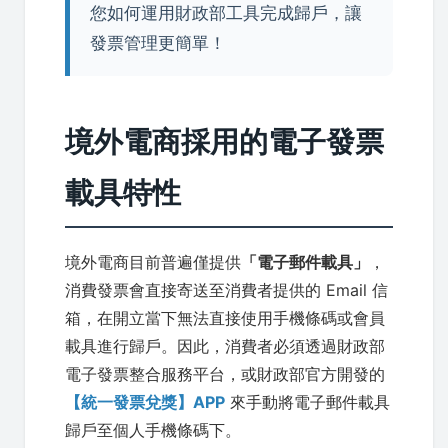
您如何運用財政部工具完成歸戶，讓
發票管理更簡單！
境外電商採用的電子發票
載具特性
境外電商目前普遍僅提供
「電子郵件載具」
，
消費發票會直接寄送至消費者提供的 Email 信
箱，在開立當下無法直接使用手機條碼或會員
載具進行歸戶。因此，消費者必須透過財政部
電子發票整合服務平台，或財政部官方開發的
【統一發票兌獎】APP
來手動將電子郵件載具
歸戶至個人手機條碼下。