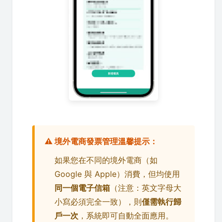
⚠️ 境外電商發票管理溫馨提示：
如果您在不同的境外電商（如
Google 與 Apple）消費，但均使用
同一個電子信箱
（注意：英文字母大
小寫必須完全一致），則
僅需執行歸
戶一次
，系統即可自動全面應用。