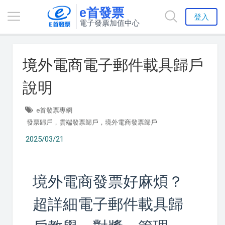
e首發票
登入
電子發票加值中心
境外電商電子郵件載具歸戶
說明
e首發票專網
發票歸戶，雲端發票歸戶，境外電商發票歸戶
2025/03/21
境外電商發票好麻煩？
超詳細電子郵件載具歸